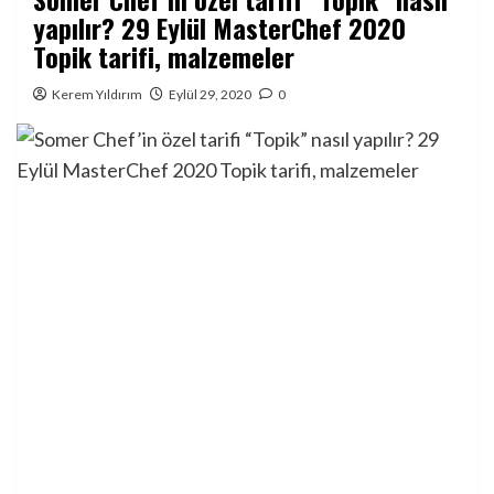
yapılır? 29 Eylül MasterChef 2020
Topik tarifi, malzemeler
Kerem Yıldırım
Eylül 29, 2020
0