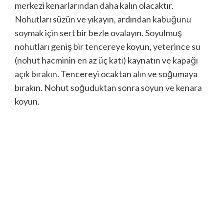
merkezi kenarlarından daha kalın olacaktır.
Nohutları süzün ve yıkayın, ardından kabuğunu
soymak için sert bir bezle ovalayın. Soyulmuş
nohutları geniş bir tencereye koyun, yeterince su
(nohut hacminin en az üç katı) kaynatın ve kapağı
açık bırakın. Tencereyi ocaktan alın ve soğumaya
bırakın. Nohut soğuduktan sonra soyun ve kenara
koyun.