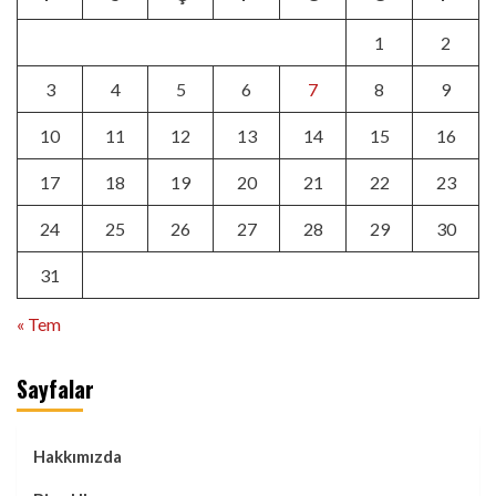
1
2
3
4
5
6
7
8
9
10
11
12
13
14
15
16
17
18
19
20
21
22
23
24
25
26
27
28
29
30
31
« Tem
Sayfalar
Hakkımızda