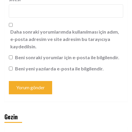
Daha sonraki yorumlarımda kullanılması için adım,
e-posta adresim ve site adresim bu tarayıcıya
kaydedilsin.
Beni sonraki yorumlar için e-posta ile bilgilendir.
Beni yeni yazılarda e-posta ile bilgilendir.
Gezin