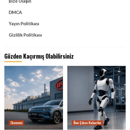
Bize Ulaşın
DMCA
Yayın Politikası
Gizlilik Politikası
Gözden Kaçırmış Olabilirsiniz
Ekonomi
Öne Çıkan Haberler