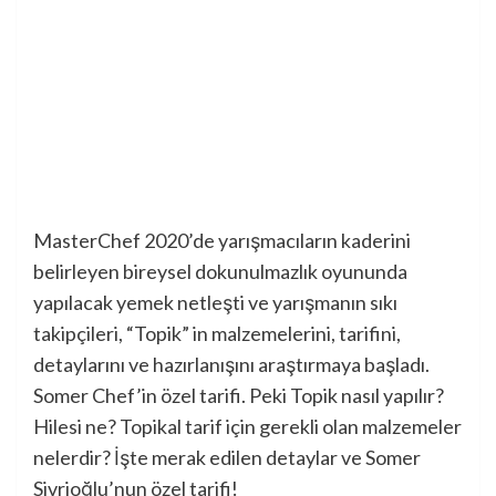
MasterChef 2020’de yarışmacıların kaderini
belirleyen bireysel dokunulmazlık oyununda
yapılacak yemek netleşti ve yarışmanın sıkı
takipçileri, “Topik” in malzemelerini, tarifini,
detaylarını ve hazırlanışını araştırmaya başladı.
Somer Chef’in özel tarifi. Peki Topik nasıl yapılır?
Hilesi ne? Topikal tarif için gerekli olan malzemeler
nelerdir? İşte merak edilen detaylar ve Somer
Sivrioğlu’nun özel tarifi!