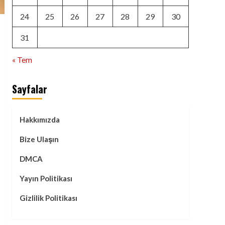
24
25
26
27
28
29
30
31
« Tem
Sayfalar
Hakkımızda
Bize Ulaşın
DMCA
Yayın Politikası
Gizlilik Politikası