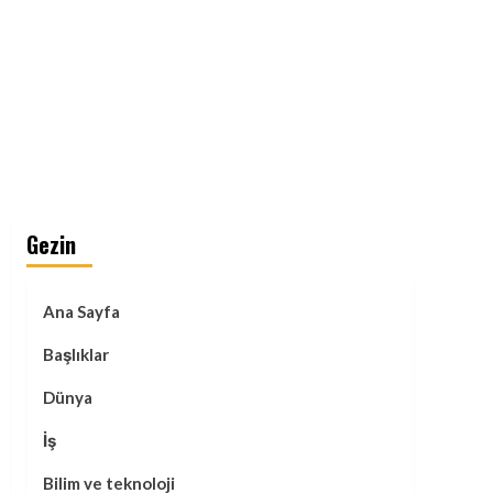
Gezin
Ana Sayfa
Başlıklar
Dünya
İş
Bilim ve teknoloji