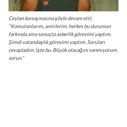
Ceylan konuşmasına şöyle devam etti;
“Komutanlarım, amirlerim, herkes bu durumun
farkında ama sonuçta askerlik görevimi yaptım.
Şimdi vatandaşlık görevimi yaptım. Soruları
cevapladım. İşte bu. Büyük olacağını sanmıyorum.
sorun.”