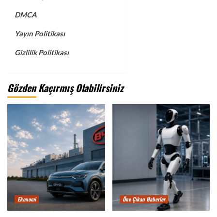
DMCA
Yayın Politikası
Gizlilik Politikası
Gözden Kaçırmış Olabilirsiniz
Ekonomi
Öne Çıkan Haberler