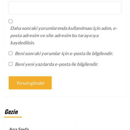
Daha sonraki yorumlarımda kullanılması için adım, e-
posta adresim ve site adresim bu tarayıcıya
kaydedilsin.
Beni sonraki yorumlar için e-posta ile bilgilendir.
Beni yeni yazılarda e-posta ile bilgilendir.
Gezin
Ana Sayfa