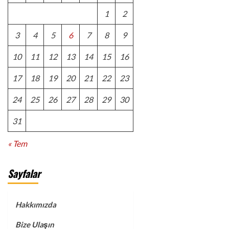
1
2
3
4
5
6
7
8
9
10
11
12
13
14
15
16
17
18
19
20
21
22
23
24
25
26
27
28
29
30
31
« Tem
Sayfalar
Hakkımızda
Bize Ulaşın