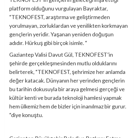
platform olduğunu vurgulayan Bayraktar,
“TEKNOFEST, araştırma ve geliştirmeden
yorulmayan, zorluklardan ve yenilikten korkmayan
gençlerin yeridir. Yaşanan yeniden doğuşun
adıdır. Hürkuş gibi birçok isimle. “
Gaziantep Valisi Davut Gül, TEKNOFEST’in
şehirde gerçekleşmesinden mutlu olduklarını
belirterek, “TEKNOFEST, şehrimize her anlamda
değer katacak. Dünyanın her yerinden gençlerin
bu tarihin dokusuyla bir araya gelmesi gerçeği ve
kültür kenti ve burada teknoloji hamlesi yapmak
hem ülkemiz hem de bizler için inanılmaz bir gurur.
“diye konuştu.