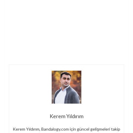
Kerem Yıldırım
Kerem Yıldırım, Bandalogy.com için güncel gelişmeleri takip