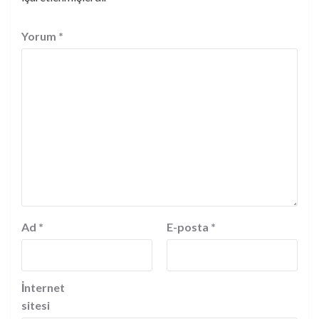
Yorum
*
Ad
*
E-posta
*
İnternet
sitesi