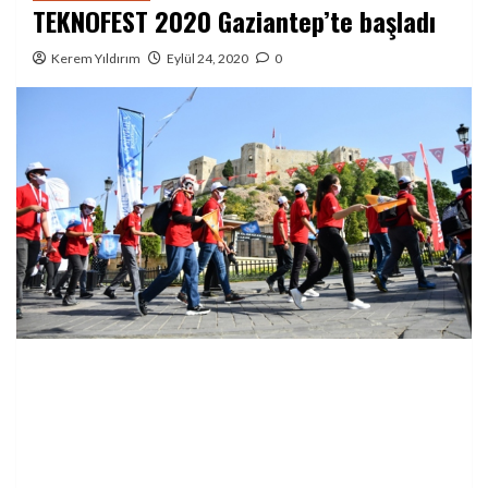
TEKNOFEST 2020 Gaziantep’te başladı
Kerem Yıldırım
Eylül 24, 2020
0