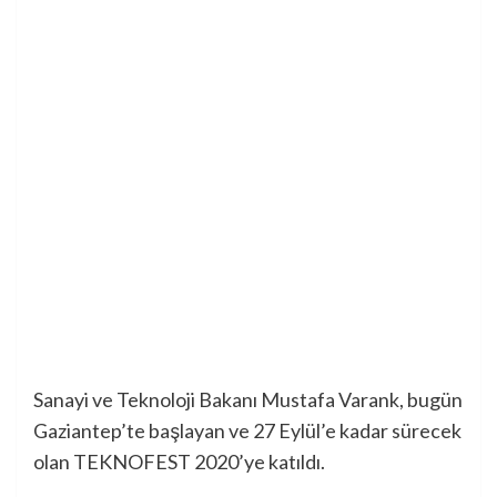
Sanayi ve Teknoloji Bakanı Mustafa Varank, bugün
Gaziantep’te başlayan ve 27 Eylül’e kadar sürecek
olan TEKNOFEST 2020’ye katıldı.