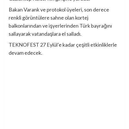
Bakan Varank ve protokol üyeleri, son derece
renkli görüntülere sahne olan kortej
balkonlarından ve işyerlerinden Türk bayrağını
sallayarak vatandaşlara el salladı.
TEKNOFEST 27 Eylül’e kadar çeşitli etkinliklerle
devam edecek.