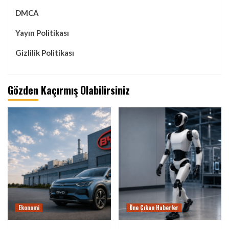
DMCA
Yayın Politikası
Gizlilik Politikası
Gözden Kaçırmış Olabilirsiniz
Ekonomi
Öne Çıkan Haberler