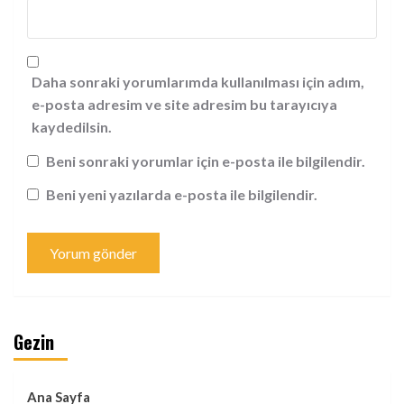
Daha sonraki yorumlarımda kullanılması için adım,
e-posta adresim ve site adresim bu tarayıcıya
kaydedilsin.
Beni sonraki yorumlar için e-posta ile bilgilendir.
Beni yeni yazılarda e-posta ile bilgilendir.
Gezin
Ana Sayfa