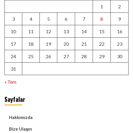
1
2
3
4
5
6
7
8
9
10
11
12
13
14
15
16
17
18
19
20
21
22
23
24
25
26
27
28
29
30
31
« Tem
Sayfalar
Hakkımızda
Bize Ulaşın