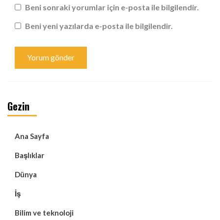
Beni sonraki yorumlar için e-posta ile bilgilendir.
Beni yeni yazılarda e-posta ile bilgilendir.
Gezin
Ana Sayfa
Başlıklar
Dünya
İş
Bilim ve teknoloji