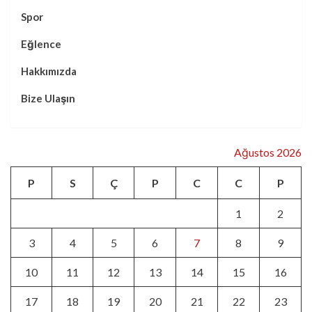
Spor
Eğlence
Hakkımızda
Bize Ulaşın
Ağustos 2026
P
S
Ç
P
C
C
P
1
2
3
4
5
6
7
8
9
10
11
12
13
14
15
16
17
18
19
20
21
22
23