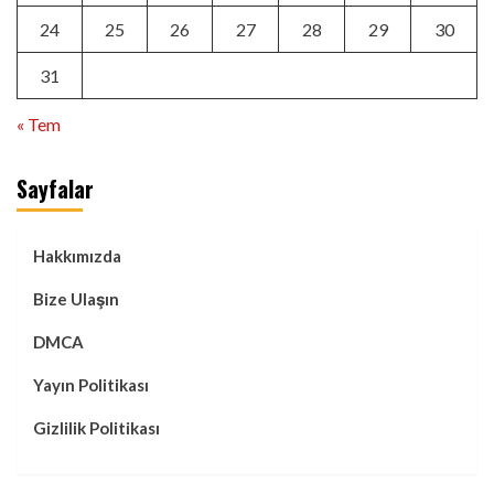
24
25
26
27
28
29
30
31
« Tem
Sayfalar
Hakkımızda
Bize Ulaşın
DMCA
Yayın Politikası
Gizlilik Politikası