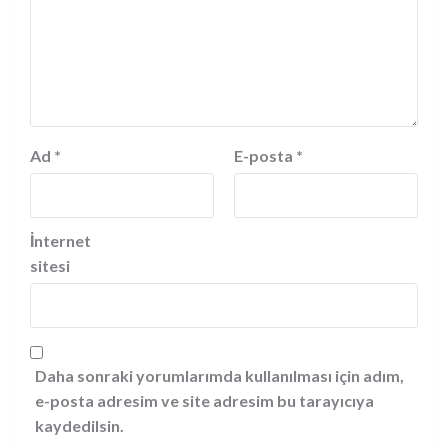
Ad
*
E-posta
*
İnternet
sitesi
Daha sonraki yorumlarımda kullanılması için adım,
e-posta adresim ve site adresim bu tarayıcıya
kaydedilsin.