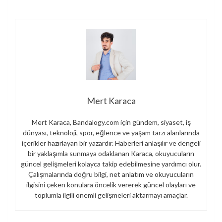
Mert Karaca
Mert Karaca, Bandalogy.com için gündem, siyaset, iş
dünyası, teknoloji, spor, eğlence ve yaşam tarzı alanlarında
içerikler hazırlayan bir yazardır. Haberleri anlaşılır ve dengeli
bir yaklaşımla sunmaya odaklanan Karaca, okuyucuların
güncel gelişmeleri kolayca takip edebilmesine yardımcı olur.
Çalışmalarında doğru bilgi, net anlatım ve okuyucuların
ilgisini çeken konulara öncelik vererek güncel olayları ve
toplumla ilgili önemli gelişmeleri aktarmayı amaçlar.