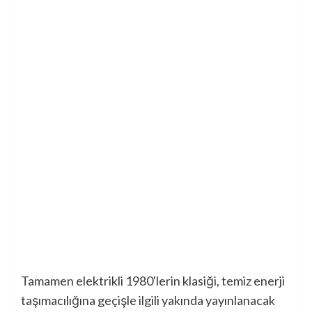
Tamamen elektrikli 1980'lerin klasiği, temiz enerji
taşımacılığına geçişle ilgili yakında yayınlanacak