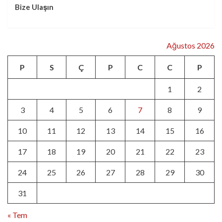
Bize Ulaşın
Ağustos 2026
P
S
Ç
P
C
C
P
1
2
3
4
5
6
7
8
9
10
11
12
13
14
15
16
17
18
19
20
21
22
23
24
25
26
27
28
29
30
31
« Tem