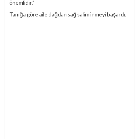
önemlidir.”
Tanığa göre aile dağdan sağ salim inmeyi başardı.