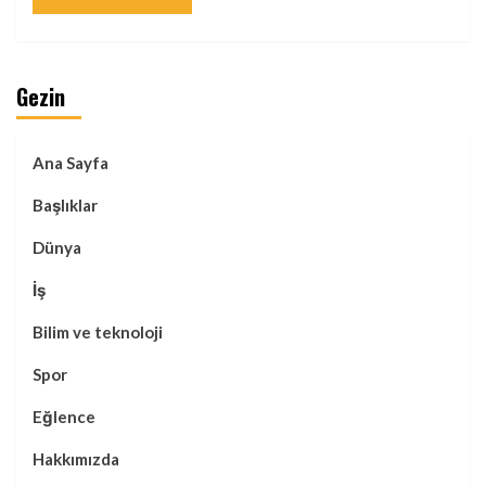
Gezin
Ana Sayfa
Başlıklar
Dünya
İş
Bilim ve teknoloji
Spor
Eğlence
Hakkımızda