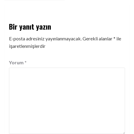
Bir yanıt yazın
E-posta adresiniz yayınlanmayacak.
Gerekli alanlar
*
ile
işaretlenmişlerdir
Yorum
*