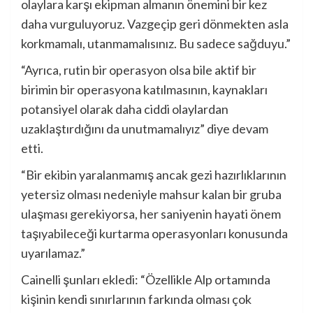
olaylara karşı ekipman almanın önemini bir kez
daha vurguluyoruz. Vazgeçip geri dönmekten asla
korkmamalı, utanmamalısınız. Bu sadece sağduyu.”
“Ayrıca, rutin bir operasyon olsa bile aktif bir
birimin bir operasyona katılmasının, kaynakları
potansiyel olarak daha ciddi olaylardan
uzaklaştırdığını da unutmamalıyız” diye devam
etti.
“Bir ekibin yaralanmamış ancak gezi hazırlıklarının
yetersiz olması nedeniyle mahsur kalan bir gruba
ulaşması gerekiyorsa, her saniyenin hayati önem
taşıyabileceği kurtarma operasyonları konusunda
uyarılamaz.”
Cainelli şunları ekledi: “Özellikle Alp ortamında
kişinin kendi sınırlarının farkında olması çok