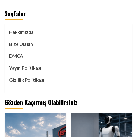
Sayfalar
Hakkımızda
Bize Ulaşın
DMCA
Yayın Politikası
Gizlilik Politikası
Gözden Kaçırmış Olabilirsiniz