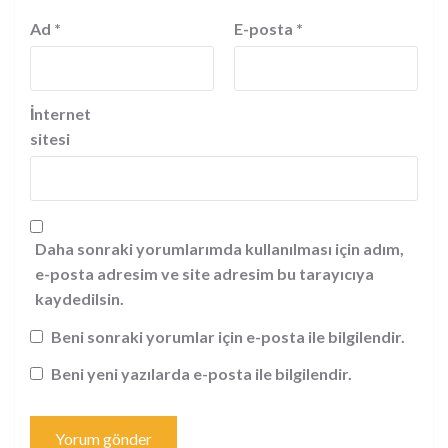
Ad
*
E-posta
*
İnternet
sitesi
Daha sonraki yorumlarımda kullanılması için adım,
e-posta adresim ve site adresim bu tarayıcıya
kaydedilsin.
Beni sonraki yorumlar için e-posta ile bilgilendir.
Beni yeni yazılarda e-posta ile bilgilendir.