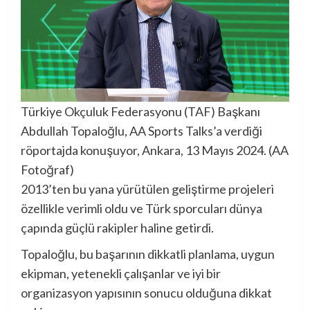
Türkiye Okçuluk Federasyonu (TAF) Başkanı
Abdullah Topaloğlu, AA Sports Talks’a verdiği
röportajda konuşuyor, Ankara, 13 Mayıs 2024. (AA
Fotoğraf)
2013’ten bu yana yürütülen geliştirme projeleri
özellikle verimli oldu ve Türk sporcuları dünya
çapında güçlü rakipler haline getirdi.
Topaloğlu, bu başarının dikkatli planlama, uygun
ekipman, yetenekli çalışanlar ve iyi bir
organizasyon yapısının sonucu olduğuna dikkat