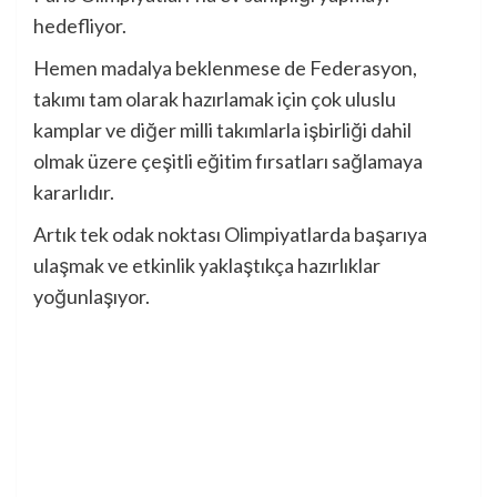
hedefliyor.
Hemen madalya beklenmese de Federasyon,
takımı tam olarak hazırlamak için çok uluslu
kamplar ve diğer milli takımlarla işbirliği dahil
olmak üzere çeşitli eğitim fırsatları sağlamaya
kararlıdır.
Artık tek odak noktası Olimpiyatlarda başarıya
ulaşmak ve etkinlik yaklaştıkça hazırlıklar
yoğunlaşıyor.