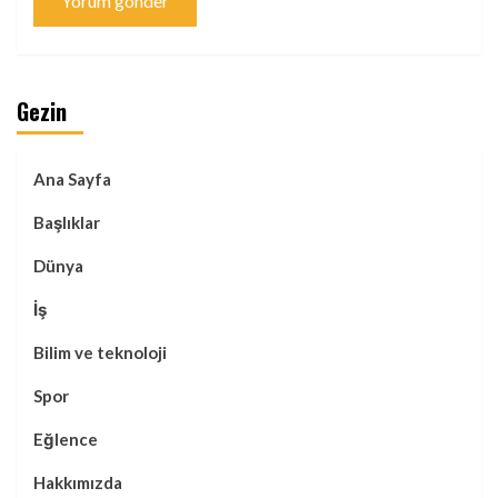
Gezin
Ana Sayfa
Başlıklar
Dünya
İş
Bilim ve teknoloji
Spor
Eğlence
Hakkımızda