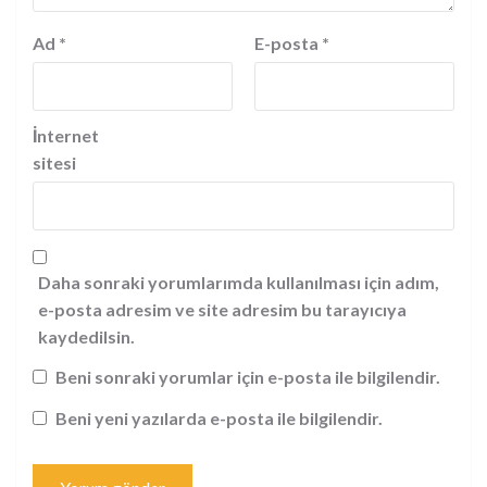
Ad
*
E-posta
*
İnternet
sitesi
Daha sonraki yorumlarımda kullanılması için adım,
e-posta adresim ve site adresim bu tarayıcıya
kaydedilsin.
Beni sonraki yorumlar için e-posta ile bilgilendir.
Beni yeni yazılarda e-posta ile bilgilendir.