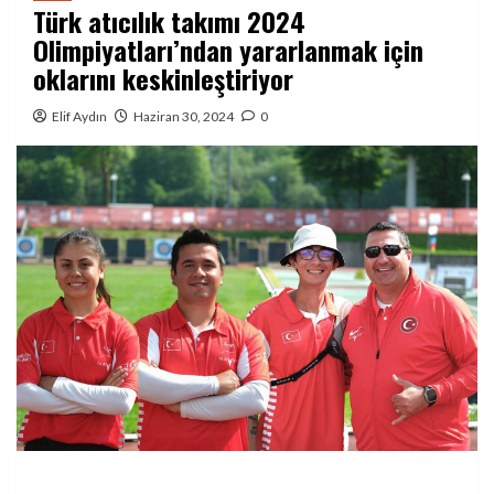
Türk atıcılık takımı 2024
Olimpiyatları’ndan yararlanmak için
oklarını keskinleştiriyor
Elif Aydın
Haziran 30, 2024
0