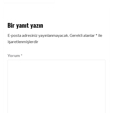
Bir yanıt yazın
E-posta adresiniz yayınlanmayacak.
Gerekli alanlar
*
ile
işaretlenmişlerdir
Yorum
*