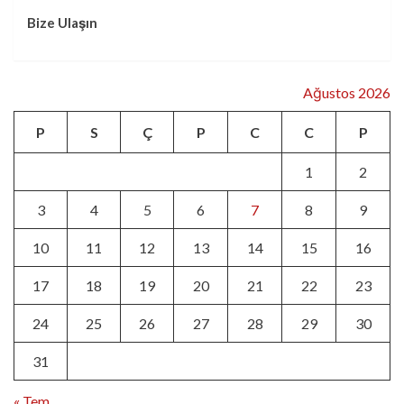
Bize Ulaşın
Ağustos 2026
P
S
Ç
P
C
C
P
1
2
3
4
5
6
7
8
9
10
11
12
13
14
15
16
17
18
19
20
21
22
23
24
25
26
27
28
29
30
31
« Tem