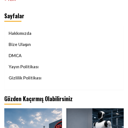
Sayfalar
Hakkımızda
Bize Ulaşın
DMCA
Yayın Politikası
Gizlilik Politikası
Gözden Kaçırmış Olabilirsiniz