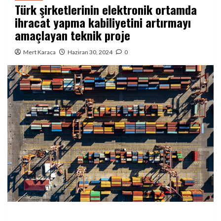
Türk şirketlerinin elektronik ortamda
ihracat yapma kabiliyetini artırmayı
amaçlayan teknik proje
Mert Karaca
Haziran 30, 2024
0