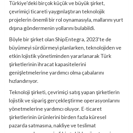
Türkiye’deki birçok küçük ve büyük şirket,
çevrimiçi ticareti yaygınlaştıran teknolojik
projelerin önemli bir rol oynamasıyla, mallarını yurt
dışına göndermenin yollarını bulabildi.
Böyle bir şirket olan ShipEntegra, 2023’te de
büyümeyi sürdürmeyi planlarken, teknolojiden ve
etkin lojistik yönetiminden yararlanarak Türk
şirketlerinin ihracat kapasitelerini
genişletmelerine yardımcı olma çabalarını
hızlandırıyor.
Teknoloji şirketi, çevrimiçi satış yapan şirketlerin
lojistik ve sipariş gerçekleştirme operasyonlarını
yönetmelerine yardımcı oluyor. E-ticaret
şirketlerinin ürünlerini birden fazla küresel
pazarda satmasına, nakliye ve teslimat