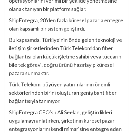
operasyonlarını verimli bir şekilde yönetmesine
olanak tanıyan bir platform sağlar.
ShipEntegra, 20’den fazla küresel pazarla entegre
olan kapsamlı bir sistem geliştirdi.
Bu kapsamda, Türkiye’nin önde gelen teknoloji ve
iletişim şirketlerinden Türk Telekom’dan fiber
bağlantısı olan küçük işletme sahibi veya tüccarın
bile tek görevi, doğru ürünü hazırlayıp küresel
pazara sunmaktır.
Türk Telekom, büyüyen yatırımlarının önemli
sektörlerinden birini oluşturan geniş bant fiber
bağlantısıyla tanınıyor.
ShipEntegra CEO’su Ali Seelan, geliştirdikleri
uygulamayı anlatırken, şirketinin küresel pazar
entegrasyonlarını kendi mimarisine entegre eden