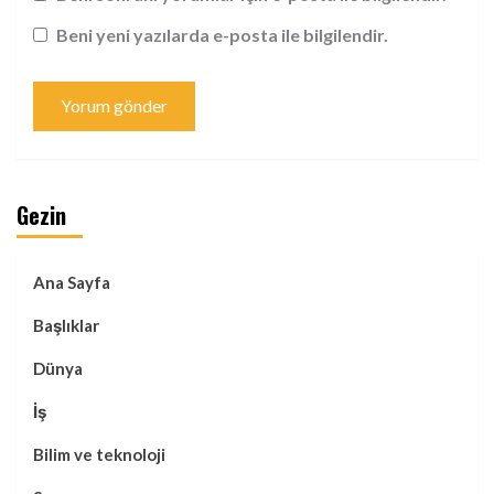
Beni yeni yazılarda e-posta ile bilgilendir.
Gezin
Ana Sayfa
Başlıklar
Dünya
İş
Bilim ve teknoloji