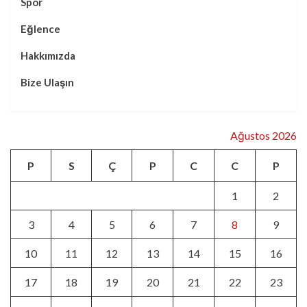
Spor
Eğlence
Hakkımızda
Bize Ulaşın
Ağustos 2026
P
S
Ç
P
C
C
P
1
2
3
4
5
6
7
8
9
10
11
12
13
14
15
16
17
18
19
20
21
22
23