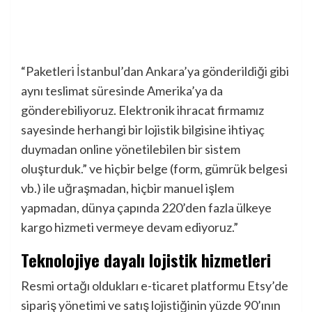
“Paketleri İstanbul’dan Ankara’ya gönderildiği gibi
aynı teslimat süresinde Amerika’ya da
gönderebiliyoruz. Elektronik ihracat firmamız
sayesinde herhangi bir lojistik bilgisine ihtiyaç
duymadan online yönetilebilen bir sistem
oluşturduk.” ve hiçbir belge (form, gümrük belgesi
vb.) ile uğraşmadan, hiçbir manuel işlem
yapmadan, dünya çapında 220’den fazla ülkeye
kargo hizmeti vermeye devam ediyoruz.”
Teknolojiye dayalı lojistik hizmetleri
Resmi ortağı oldukları e-ticaret platformu Etsy’de
sipariş yönetimi ve satış lojistiğinin yüzde 90’ının