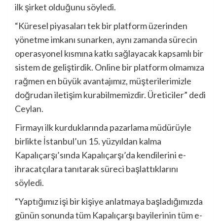
ilk şirket olduğunu söyledi.
“Küresel piyasaları tek bir platform üzerinden
yönetme imkanı sunarken, aynı zamanda sürecin
operasyonel kısmına katkı sağlayacak kapsamlı bir
sistem de geliştirdik. Online bir platform olmamıza
rağmen en büyük avantajımız, müşterilerimizle
doğrudan iletişim kurabilmemizdir. Üreticiler” dedi
Ceylan.
Firmayı ilk kurduklarında pazarlama müdürüyle
birlikte İstanbul’un 15. yüzyıldan kalma
Kapalıçarşı’sında Kapalıçarşı’da kendilerini e-
ihracatçılara tanıtarak süreci başlattıklarını
söyledi.
“Yaptığımız işi bir kişiye anlatmaya başladığımızda
günün sonunda tüm Kapalıçarşı bayilerinin tüm e-