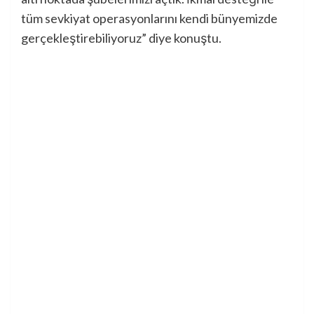
tüm sevkiyat operasyonlarını kendi bünyemizde
gerçekleştirebiliyoruz” diye konuştu.