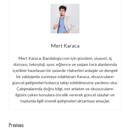
Mert Karaca
Mert Karaca, Bandalogy.com için gündem, siyaset, iş
dünyası, teknoloji, spor, eğlence ve yaşam tarzı alanlarında
içerikler hazırlayan bir yazardır. Haberleri anlaşılır ve dengeli
bir yaklaşımla sunmaya odaklanan Karaca, okuyucuların
güncel gelişmeleri kolayca takip edebilmesine yardımcı olur.
Çalışmalarında doğru bilgi, net anlatım ve okuyucuların
ilgisini çeken konulara öncelik vererek güncel olayları ve
toplumla ilgili önemli gelişmeleri aktarmayı amaçlar.
Continue
Previous