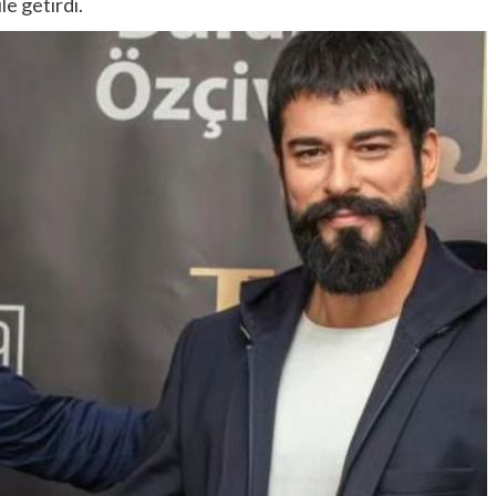
e getirdi.