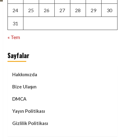
24
25
26
27
28
29
30
31
« Tem
Sayfalar
Hakkımızda
Bize Ulaşın
DMCA
Yayın Politikası
Gizlilik Politikası