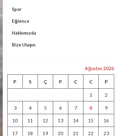
Spor
Eğlence
Hakkımızda
Bize Ulaşın
Ağustos 2026
P
S
Ç
P
C
C
P
1
2
3
4
5
6
7
8
9
10
11
12
13
14
15
16
17
18
19
20
21
22
23