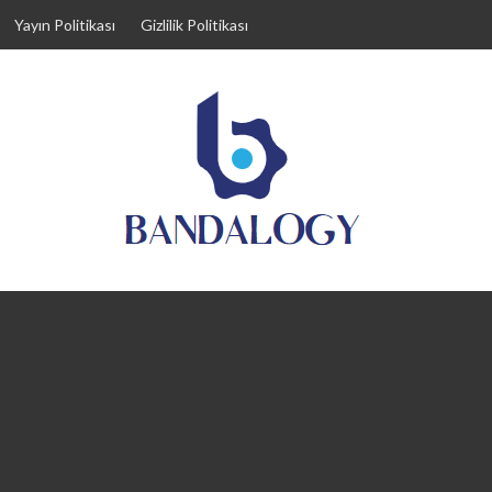
Yayın Politikası
Gizlilik Politikası