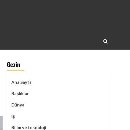
Gezin
Ana Sayfa
Başlıklar
Dünya
İş
Bilim ve teknoloji