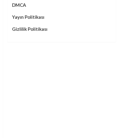
DMCA
Yayın Politikası
Gizlilik Politikası