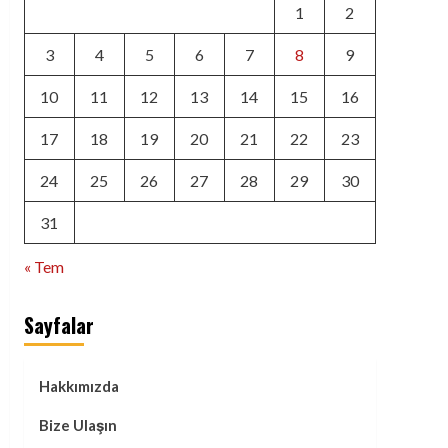
1
2
3
4
5
6
7
8
9
10
11
12
13
14
15
16
17
18
19
20
21
22
23
24
25
26
27
28
29
30
31
« Tem
Sayfalar
Hakkımızda
Bize Ulaşın