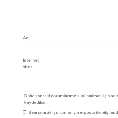
Ad
*
İnternet
sitesi
Daha sonraki yorumlarımda kullanılması için adı
kaydedilsin.
Beni sonraki yorumlar için e-posta ile bilgilend