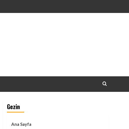
Gezin
Ana Sayfa