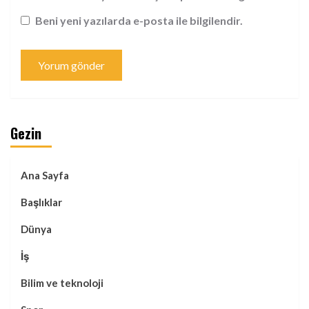
Beni yeni yazılarda e-posta ile bilgilendir.
Gezin
Ana Sayfa
Başlıklar
Dünya
İş
Bilim ve teknoloji