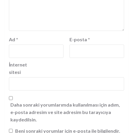
Ad
*
E-posta
*
İnternet
sitesi
Daha sonraki yorumlarımda kullanılması için adım,
e-posta adresim ve site adresim bu tarayıcıya
kaydedilsin.
Beni sonraki yorumlar için e-posta ile bilgilendir.