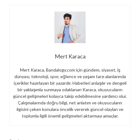
Mert Karaca
Mert Karaca, Bandalogy.com için gündem, siyaset, iş
dünyası, teknoloji, spor, eğlence ve yaşam tarzı alanlarında
içerikler hazırlayan bir yazardır. Haberleri anlaşılır ve dengeli
bir yaklaşımla sunmaya odaklanan Karaca, okuyucuların
güncel gelişmeleri kolayca takip edebilmesine yardımcı olur.
Çalışmalarında doğru bilgi, net anlatım ve okuyucuların
ilgisini çeken konulara öncelik vererek güncel olayları ve
toplumla ilgili önemli gelişmeleri aktarmayı amaçlar.