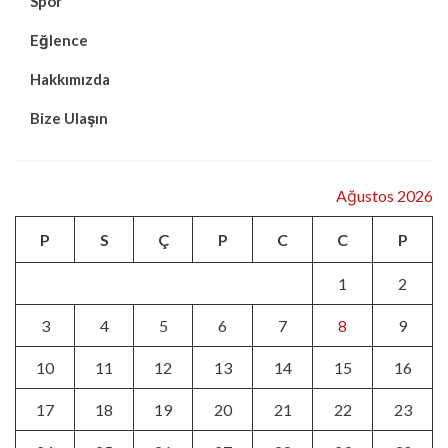
Spor
Eğlence
Hakkımızda
Bize Ulaşın
Ağustos 2026
P
S
Ç
P
C
C
P
1
2
3
4
5
6
7
8
9
10
11
12
13
14
15
16
17
18
19
20
21
22
23