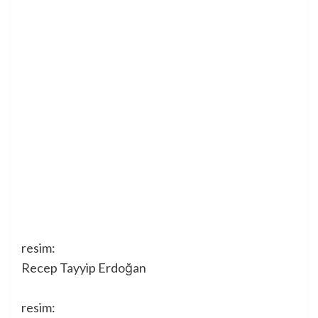
resim:
Recep Tayyip Erdoğan
resim: