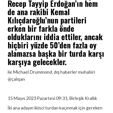
Recep Tayyip Erdoğan’ın hem
de ana rakibi Kemal
Kılıçdaroğlu’nun partileri
erken bir farkla önde
olduklarını iddia ettiler, ancak
hiçbiri yüzde 50’den fazla oy
alamazsa başka bir turda karşı
karşıya gelecekler.
ile
Michael Drummond, dış haberler muhabiri
@çalışan
15 Mayıs 2023 Pazartesi 09:31, Birleşik Krallık
İki ana adayın ikinci turdan kaçınmak için gereken