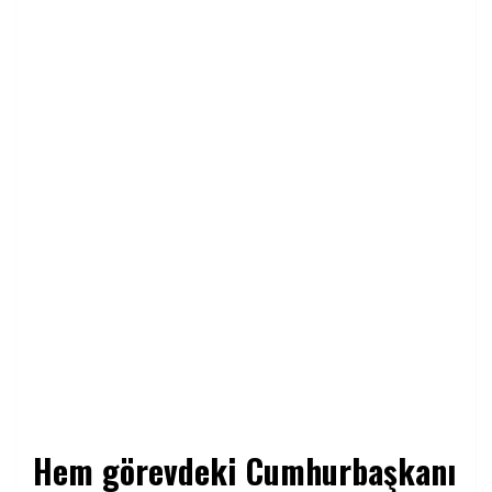
Hem görevdeki Cumhurbaşkanı