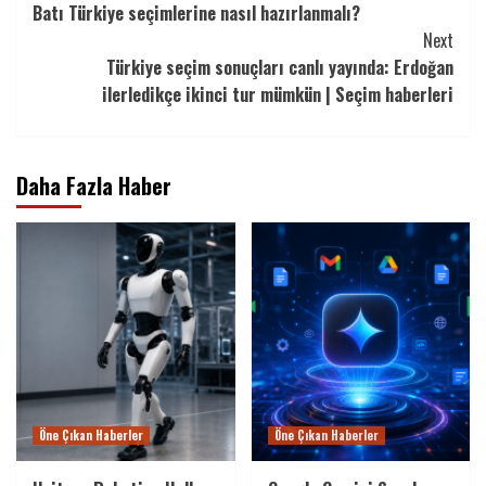
Batı Türkiye seçimlerine nasıl hazırlanmalı?
Reading
Next
Türkiye seçim sonuçları canlı yayında: Erdoğan
ilerledikçe ikinci tur mümkün | Seçim haberleri
Daha Fazla Haber
Öne Çıkan Haberler
Öne Çıkan Haberler