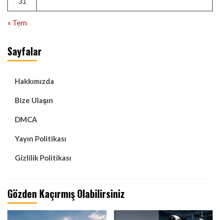
31
« Tem
Sayfalar
Hakkımızda
Bize Ulaşın
DMCA
Yayın Politikası
Gizlilik Politikası
Gözden Kaçırmış Olabilirsiniz