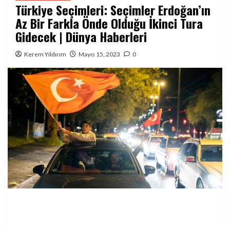
Türkiye Seçimleri: Seçimler Erdoğan’ın
Az Bir Farkla Önde Olduğu İkinci Tura
Gidecek | Dünya Haberleri
Kerem Yıldırım
Mayıs 15, 2023
0