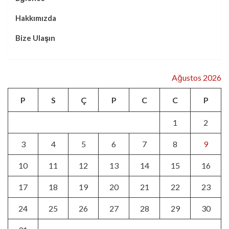
Hakkımızda
Bize Ulaşın
Ağustos 2026
P
S
Ç
P
C
C
P
1
2
3
4
5
6
7
8
9
10
11
12
13
14
15
16
17
18
19
20
21
22
23
24
25
26
27
28
29
30