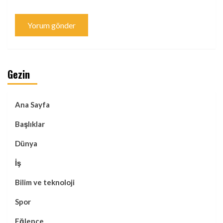
Gezin
Ana Sayfa
Başlıklar
Dünya
İş
Bilim ve teknoloji
Spor
Eğlence