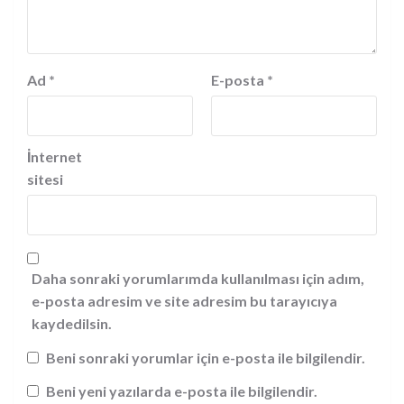
Ad
*
E-posta
*
İnternet
sitesi
Daha sonraki yorumlarımda kullanılması için adım,
e-posta adresim ve site adresim bu tarayıcıya
kaydedilsin.
Beni sonraki yorumlar için e-posta ile bilgilendir.
Beni yeni yazılarda e-posta ile bilgilendir.