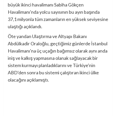
büyük ikinci havalimanı Sabiha Gökçen
Havalimanı'nda yolcu sayısının bu ayın başında
37,1 milyonla tüm zamanların en yüksek seviyesine
ulaştığı açıklandı.
Öte yandan Ulaştırma ve Altyapı Bakanı
Abdülkadir Oraloğlu, geçtiğimiz günlerde İstanbul
Havalimanı'na üç uçağın bağımsız olarak aynı anda
iniş ve kalkış yapmasına olanak sağlayacak bir
sistem kurmayı planladıklarını ve Türkiye'nin
ABD'den sonra bu sistemi çalıştıran ikinci ülke
olacağını açıklamıştı.