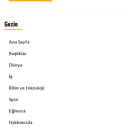
Gezin
Ana Sayfa
Başlıklar
Dünya
İş
Bilim ve teknoloji
Spor
Eğlence
Hakkımızda