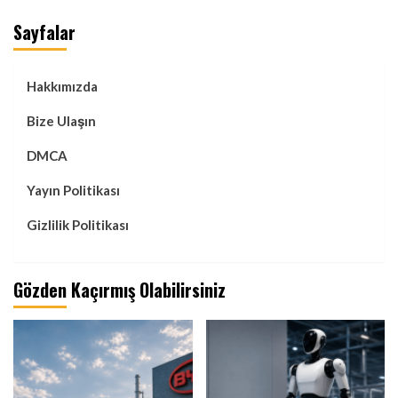
Sayfalar
Hakkımızda
Bize Ulaşın
DMCA
Yayın Politikası
Gizlilik Politikası
Gözden Kaçırmış Olabilirsiniz