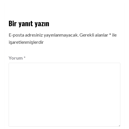
Bir yanıt yazın
E-posta adresiniz yayınlanmayacak.
Gerekli alanlar
*
ile
işaretlenmişlerdir
Yorum
*