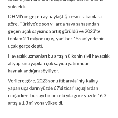
yükseldi.
DHMİ'nin geçen ay paylaştığı resmi rakamlara
göre, Türkiye'de son yıllarda hava sahasından
geçen uçak sayısında artış görüldü ve 2023'te
toplam 2,1 milyon uçuş, yani her 15 saniyede bir
uçak gerçekleşti.
Havacılık uzmanları bu artışın ülkenin sivil havacılık
altyapısına yapılan çok sayıda yatırımdan
kaynaklandığını söylüyor.
Verilere göre, 2023 sonu itibarıyla iniş-kalkış
yapan uçakların yüzde 67'si ticari uçuşlardan
oluşurken, bu sayı bir önceki yıla göre yüzde 16,3
artışla 1,3 milyona yükseldi.