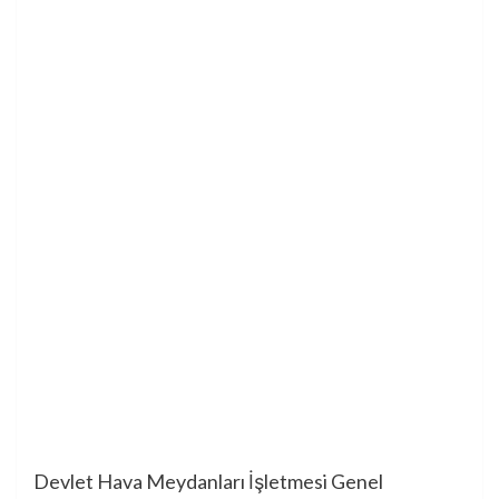
Devlet Hava Meydanları İşletmesi Genel