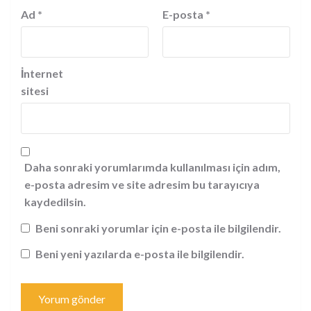
Ad
*
E-posta
*
İnternet
sitesi
Daha sonraki yorumlarımda kullanılması için adım,
e-posta adresim ve site adresim bu tarayıcıya
kaydedilsin.
Beni sonraki yorumlar için e-posta ile bilgilendir.
Beni yeni yazılarda e-posta ile bilgilendir.