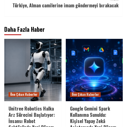
Türkiye, Alman camilerine imam göndermeyi bırakacak
Daha Fazla Haber
Öne Çıkan Haberler
Öne Çıkan Haberler
Unitree Robotics Halka
Google Gemini Spark
Arz Sürecini Başlatıyor:
Kullanıma Sunuldu:
İnsansı Robot
Kişisel Yapay Zekâ