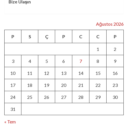
Bize Ulaşın
Ağustos 2026
P
S
Ç
P
C
C
P
1
2
3
4
5
6
7
8
9
10
11
12
13
14
15
16
17
18
19
20
21
22
23
24
25
26
27
28
29
30
31
« Tem