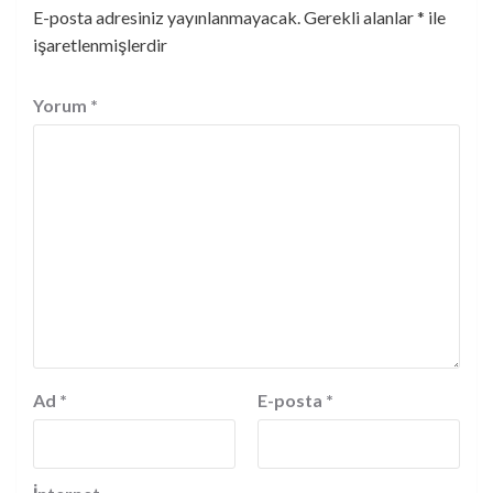
E-posta adresiniz yayınlanmayacak.
Gerekli alanlar
*
ile
işaretlenmişlerdir
Yorum
*
Ad
*
E-posta
*