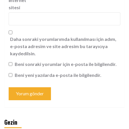
İnternet
sitesi
Daha sonraki yorumlarımda kullanılması için adım,
e-posta adresim ve site adresim bu tarayıcıya
kaydedilsin.
Beni sonraki yorumlar için e-posta ile bilgilendir.
Beni yeni yazılarda e-posta ile bilgilendir.
Gezin