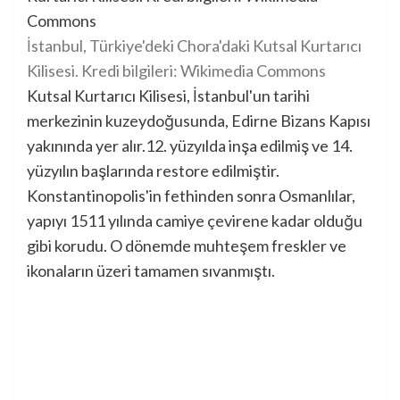
İstanbul, Türkiye'deki Chora'daki Kutsal Kurtarıcı
Kilisesi. Kredi bilgileri: Wikimedia Commons
Kutsal Kurtarıcı Kilisesi, İstanbul'un tarihi
merkezinin kuzeydoğusunda, Edirne Bizans Kapısı
yakınında yer alır.12. yüzyılda inşa edilmiş ve 14.
yüzyılın başlarında restore edilmiştir.
Konstantinopolis'in fethinden sonra Osmanlılar,
yapıyı 1511 yılında camiye çevirene kadar olduğu
gibi korudu. O dönemde muhteşem freskler ve
ikonaların üzeri tamamen sıvanmıştı.