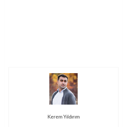
Kerem Yıldırım