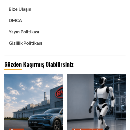
Bize Ulaşın
DMCA
Yayın Politikası
Gizlilik Politikası
Gözden Kaçırmış Olabilirsiniz