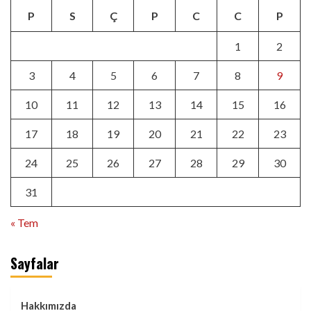
P
S
Ç
P
C
C
P
1
2
3
4
5
6
7
8
9
10
11
12
13
14
15
16
17
18
19
20
21
22
23
24
25
26
27
28
29
30
31
« Tem
Sayfalar
Hakkımızda