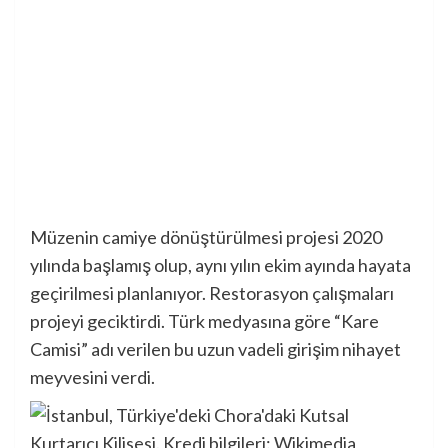
Müzenin camiye dönüştürülmesi projesi 2020
yılında başlamış olup, aynı yılın ekim ayında hayata
geçirilmesi planlanıyor. Restorasyon çalışmaları
projeyi geciktirdi. Türk medyasına göre “Kare
Camisi” adı verilen bu uzun vadeli girişim nihayet
meyvesini verdi.