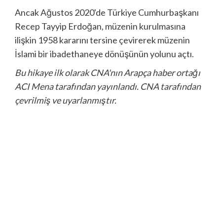
Ancak Ağustos 2020'de Türkiye Cumhurbaşkanı
Recep Tayyip Erdoğan, müzenin kurulmasına
ilişkin 1958 kararını tersine çevirerek müzenin
İslami bir ibadethaneye dönüşünün yolunu açtı.
Bu hikaye ilk olarak CNA'nın Arapça haber ortağı
ACI Mena tarafından yayınlandı. CNA tarafından
çevrilmiş ve uyarlanmıştır.