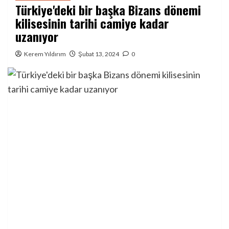
Türkiye'deki bir başka Bizans dönemi
kilisesinin tarihi camiye kadar
uzanıyor
Kerem Yıldırım
Şubat 13, 2024
0