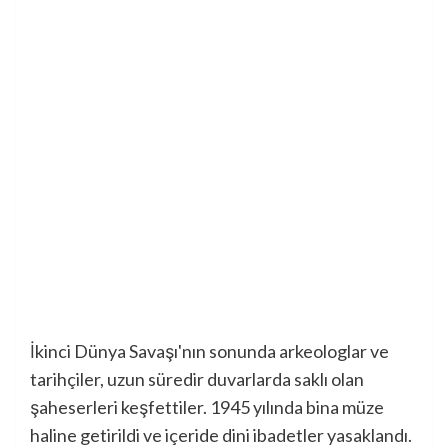
İkinci Dünya Savaşı'nın sonunda arkeologlar ve
tarihçiler, uzun süredir duvarlarda saklı olan
şaheserleri keşfettiler. 1945 yılında bina müze
haline getirildi ve içeride dini ibadetler yasaklandı.