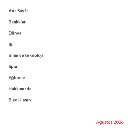
Ana Sayfa
Başlıklar
Dünya
İş
Bilim ve teknoloji
Spor
Eğlence
Hakkımızda
Bize Ulaşın
Ağustos 2026