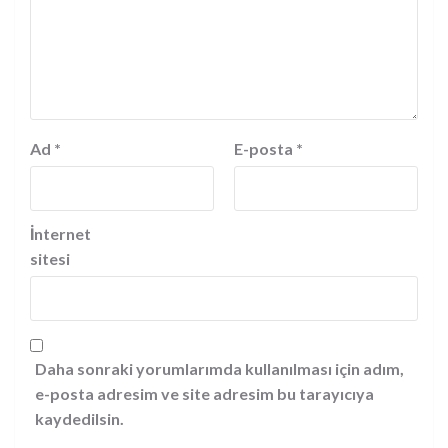
Ad
*
E-posta
*
İnternet
sitesi
Daha sonraki yorumlarımda kullanılması için adım,
e-posta adresim ve site adresim bu tarayıcıya
kaydedilsin.