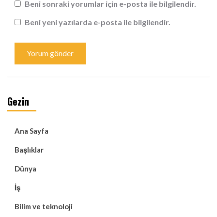
Beni sonraki yorumlar için e-posta ile bilgilendir.
Beni yeni yazılarda e-posta ile bilgilendir.
Gezin
Ana Sayfa
Başlıklar
Dünya
İş
Bilim ve teknoloji