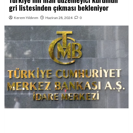
gri listesinden çıkması bekleniyor
Kerem Yıldırım
Haziran 28, 2024
0