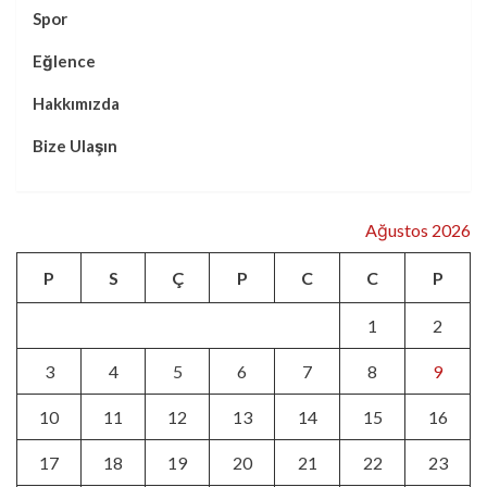
Spor
Eğlence
Hakkımızda
Bize Ulaşın
Ağustos 2026
P
S
Ç
P
C
C
P
1
2
3
4
5
6
7
8
9
10
11
12
13
14
15
16
17
18
19
20
21
22
23