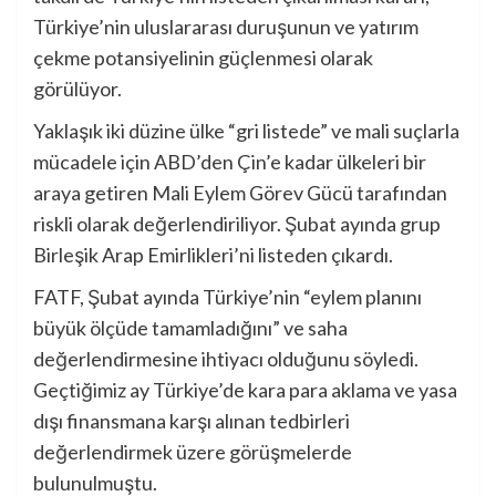
Türkiye’nin uluslararası duruşunun ve yatırım
çekme potansiyelinin güçlenmesi olarak
görülüyor.
Yaklaşık iki düzine ülke “gri listede” ve mali suçlarla
mücadele için ABD’den Çin’e kadar ülkeleri bir
araya getiren Mali Eylem Görev Gücü tarafından
riskli olarak değerlendiriliyor. Şubat ayında grup
Birleşik Arap Emirlikleri’ni listeden çıkardı.
FATF, Şubat ayında Türkiye’nin “eylem planını
büyük ölçüde tamamladığını” ve saha
değerlendirmesine ihtiyacı olduğunu söyledi.
Geçtiğimiz ay Türkiye’de kara para aklama ve yasa
dışı finansmana karşı alınan tedbirleri
değerlendirmek üzere görüşmelerde
bulunulmuştu.