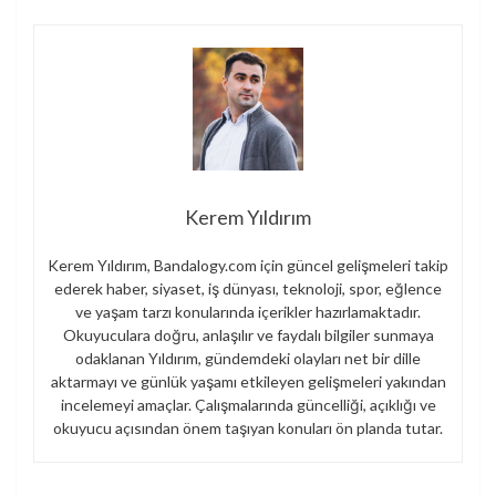
Kerem Yıldırım
Kerem Yıldırım, Bandalogy.com için güncel gelişmeleri takip
ederek haber, siyaset, iş dünyası, teknoloji, spor, eğlence
ve yaşam tarzı konularında içerikler hazırlamaktadır.
Okuyuculara doğru, anlaşılır ve faydalı bilgiler sunmaya
odaklanan Yıldırım, gündemdeki olayları net bir dille
aktarmayı ve günlük yaşamı etkileyen gelişmeleri yakından
incelemeyi amaçlar. Çalışmalarında güncelliği, açıklığı ve
okuyucu açısından önem taşıyan konuları ön planda tutar.