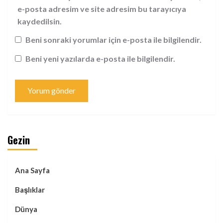
e-posta adresim ve site adresim bu tarayıcıya
kaydedilsin.
Beni sonraki yorumlar için e-posta ile bilgilendir.
Beni yeni yazılarda e-posta ile bilgilendir.
Gezin
Ana Sayfa
Başlıklar
Dünya