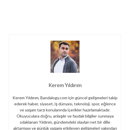
Kerem Yıldırım
Kerem Yıldırım, Bandalogy.com için güncel gelişmeleri takip
ederek haber, siyaset, iş dünyası, teknoloji, spor, eğlence
ve yaşam tarzı konularında içerikler hazırlamaktadır.
Okuyuculara doğru, anlaşılır ve faydalı bilgiler sunmaya
odaklanan Yıldırım, gündemdeki olayları net bir dille
aktarmayı ve günlük yaşamı etkileyen gelişmeleri yakından