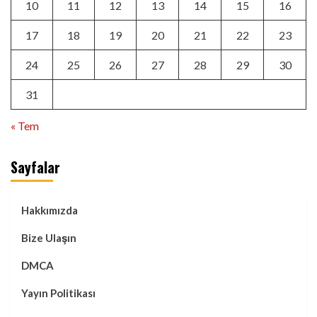
10
11
12
13
14
15
16
17
18
19
20
21
22
23
24
25
26
27
28
29
30
31
« Tem
Sayfalar
Hakkımızda
Bize Ulaşın
DMCA
Yayın Politikası