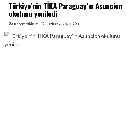
Türkiye’nin TİKA Paraguay’ın Asuncion
okulunu yeniledi
Kerem Yıldırım
Haziran 6, 2020
0