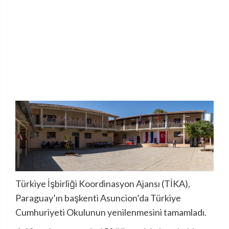
Türkiye İşbirliği Koordinasyon Ajansı (TİKA),
Paraguay’ın başkenti Asuncion’da Türkiye
Cumhuriyeti Okulunun yenilenmesini tamamladı.