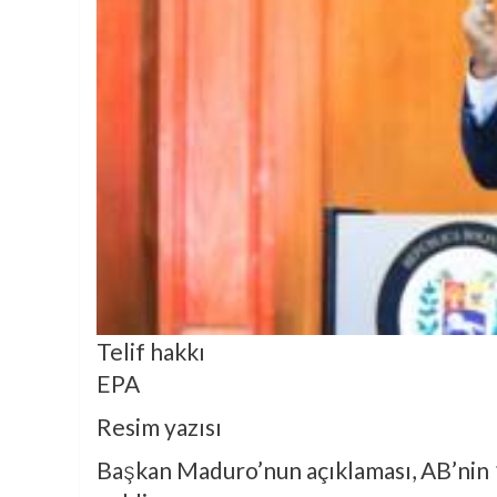
Telif hakkı
EPA
Resim yazısı
Başkan Maduro’nun açıklaması, AB’nin 1