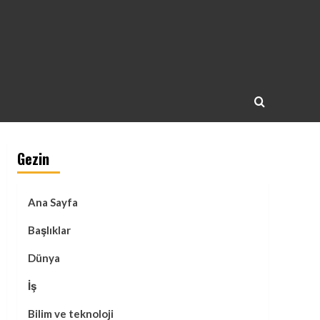
Gezin
Ana Sayfa
Başlıklar
Dünya
İş
Bilim ve teknoloji