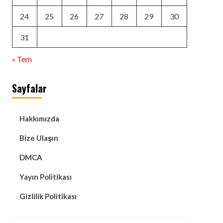
24
25
26
27
28
29
30
31
« Tem
Sayfalar
Hakkımızda
Bize Ulaşın
DMCA
Yayın Politikası
Gizlilik Politikası