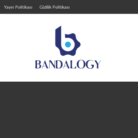
Yayın Politikası
Gizlilik Politikası