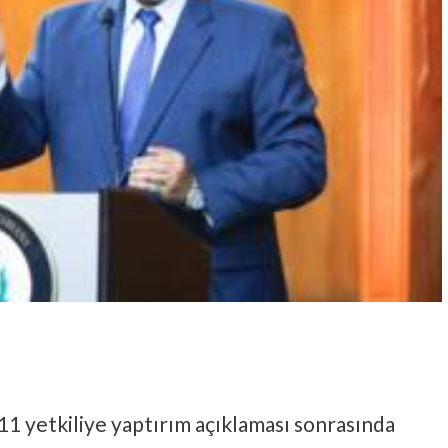
1 yetkiliye yaptırım açıklaması sonrasında