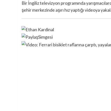
Bir İngiliz televizyon programında yarışmacılard
şehir merkezinde aşırı hız yaptığı videoya yakal