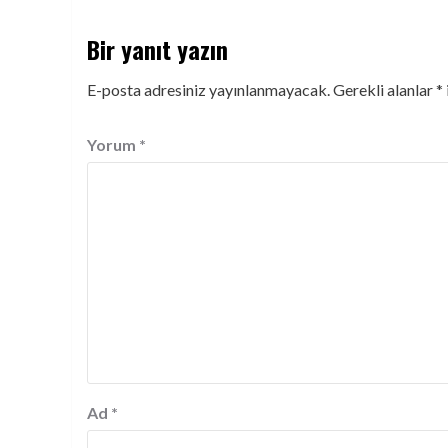
Bir yanıt yazın
E-posta adresiniz yayınlanmayacak.
Gerekli alanlar
*
Yorum
*
Ad
*