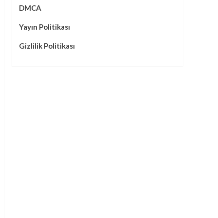
DMCA
Yayın Politikası
Gizlilik Politikası