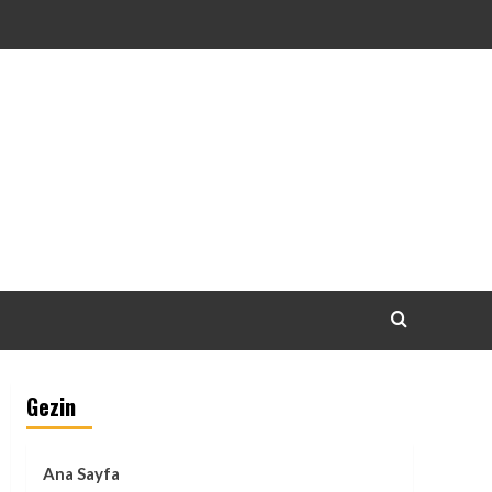
Gezin
Ana Sayfa