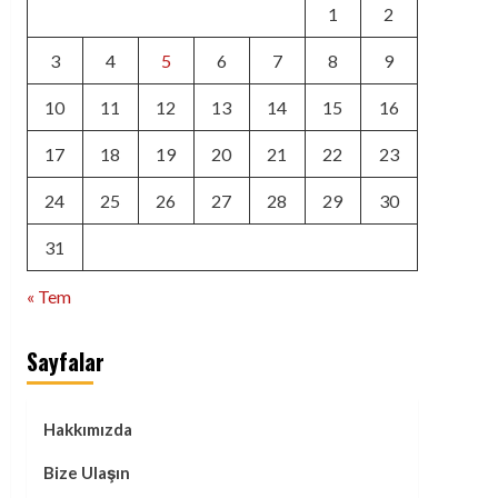
1
2
3
4
5
6
7
8
9
10
11
12
13
14
15
16
17
18
19
20
21
22
23
24
25
26
27
28
29
30
31
« Tem
Sayfalar
Hakkımızda
Bize Ulaşın