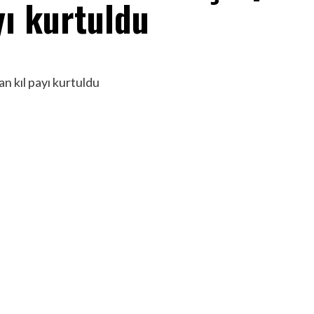
yı kurtuldu