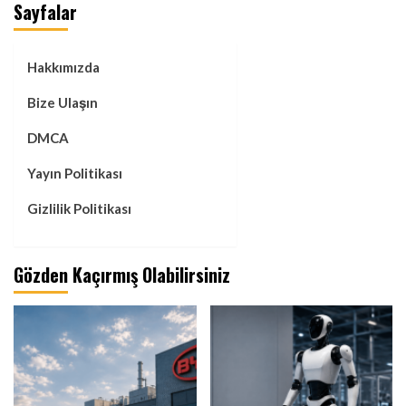
Sayfalar
Hakkımızda
Bize Ulaşın
DMCA
Yayın Politikası
Gizlilik Politikası
Gözden Kaçırmış Olabilirsiniz