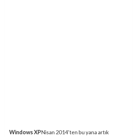
Windows XP
Nisan 2014’ten bu yana artık