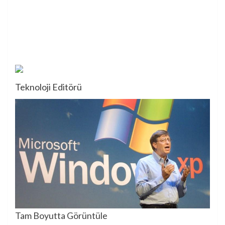
Teknoloji Editörü
Tam Boyutta Görüntüle