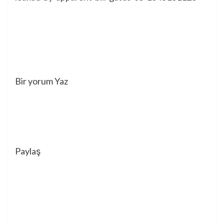
Bir yorum Yaz
Paylaş