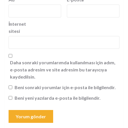
İnternet
sitesi
Daha sonraki yorumlarımda kullanılması için adım,
e-posta adresim ve site adresim bu tarayıcıya
kaydedilsin.
Beni sonraki yorumlar için e-posta ile bilgilendir.
Beni yeni yazılarda e-posta ile bilgilendir.