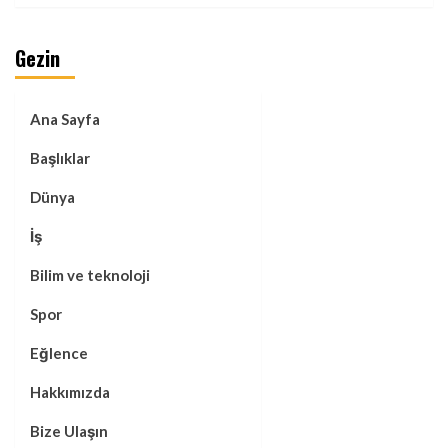
Gezin
Ana Sayfa
Başlıklar
Dünya
İş
Bilim ve teknoloji
Spor
Eğlence
Hakkımızda
Bize Ulaşın