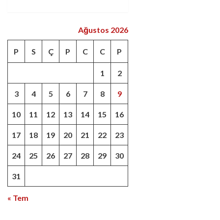
Ağustos 2026
P
S
Ç
P
C
C
P
1
2
3
4
5
6
7
8
9
10
11
12
13
14
15
16
17
18
19
20
21
22
23
24
25
26
27
28
29
30
31
« Tem