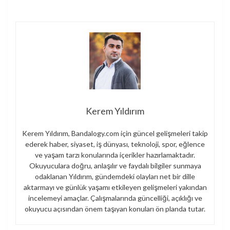
Kerem Yıldırım
Kerem Yıldırım, Bandalogy.com için güncel gelişmeleri takip
ederek haber, siyaset, iş dünyası, teknoloji, spor, eğlence
ve yaşam tarzı konularında içerikler hazırlamaktadır.
Okuyuculara doğru, anlaşılır ve faydalı bilgiler sunmaya
odaklanan Yıldırım, gündemdeki olayları net bir dille
aktarmayı ve günlük yaşamı etkileyen gelişmeleri yakından
incelemeyi amaçlar. Çalışmalarında güncelliği, açıklığı ve
okuyucu açısından önem taşıyan konuları ön planda tutar.