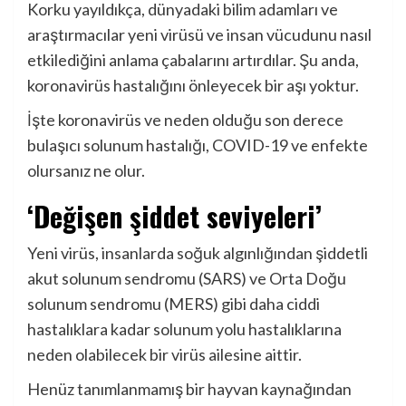
Korku yayıldıkça, dünyadaki bilim adamları ve
araştırmacılar yeni virüsü ve insan vücudunu nasıl
etkilediğini anlama çabalarını artırdılar. Şu anda,
koronavirüs hastalığını önleyecek bir aşı yoktur.
İşte koronavirüs ve neden olduğu son derece
bulaşıcı solunum hastalığı, COVID-19 ve enfekte
olursanız ne olur.
‘Değişen şiddet seviyeleri’
Yeni virüs, insanlarda soğuk algınlığından şiddetli
akut solunum sendromu (SARS) ve Orta Doğu
solunum sendromu (MERS) gibi daha ciddi
hastalıklara kadar solunum yolu hastalıklarına
neden olabilecek bir virüs ailesine aittir.
Henüz tanımlanmamış bir hayvan kaynağından