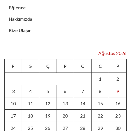
Eğlence
Hakkımızda
Bize Ulaşın
Ağustos 2026
P
S
Ç
P
C
C
P
1
2
3
4
5
6
7
8
9
10
11
12
13
14
15
16
17
18
19
20
21
22
23
24
25
26
27
28
29
30