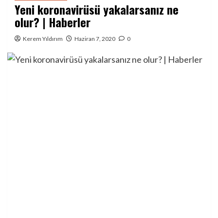
Yeni koronavirüsü yakalarsanız ne
olur? | Haberler
Kerem Yıldırım
Haziran 7, 2020
0