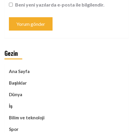
Beni yeni yazılarda e-posta ile bilgilendir.
Gezin
Ana Sayfa
Başlıklar
Dünya
İş
Bilim ve teknoloji
Spor