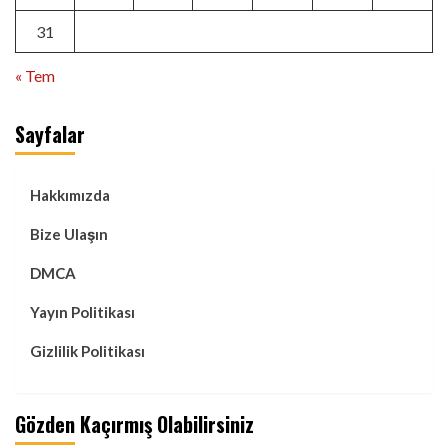
31
« Tem
Sayfalar
Hakkımızda
Bize Ulaşın
DMCA
Yayın Politikası
Gizlilik Politikası
Gözden Kaçırmış Olabilirsiniz