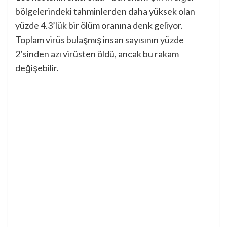
bölgelerindeki tahminlerden daha yüksek olan
yüzde 4.3’lük bir ölüm oranına denk geliyor.
Toplam virüs bulaşmış insan sayısının yüzde
2’sinden azı virüsten öldü, ancak bu rakam
değişebilir.