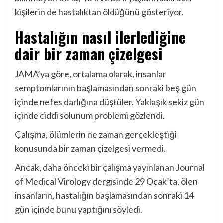
kişilerin de hastalıktan öldüğünü gösteriyor.
Hastalığın nasıl ilerlediğine
dair bir zaman çizelgesi
JAMA’ya göre, ortalama olarak, insanlar
semptomlarının başlamasından sonraki beş gün
içinde nefes darlığına düştüler. Yaklaşık sekiz gün
içinde ciddi solunum problemi gözlendi.
Çalışma, ölümlerin ne zaman gerçekleştiği
konusunda bir zaman çizelgesi vermedi.
Ancak, daha önceki bir çalışma
yayınlanan
Journal
of Medical Virology dergisinde 29 Ocak’ta, ölen
insanların, hastalığın başlamasından sonraki 14
gün içinde bunu yaptığını söyledi.