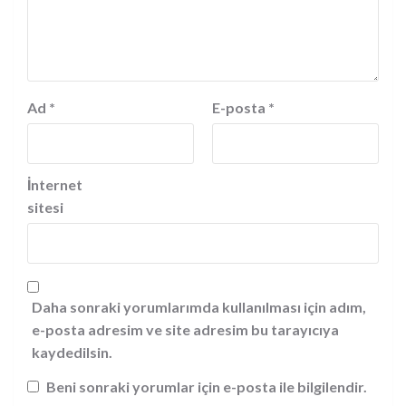
Ad
*
E-posta
*
İnternet
sitesi
Daha sonraki yorumlarımda kullanılması için adım,
e-posta adresim ve site adresim bu tarayıcıya
kaydedilsin.
Beni sonraki yorumlar için e-posta ile bilgilendir.