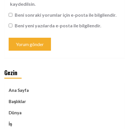
kaydedilsin.
Beni sonraki yorumlar için e-posta ile bilgilendir.
Beni yeni yazılarda e-posta ile bilgilendir.
Gezin
Ana Sayfa
Başlıklar
Dünya
İş