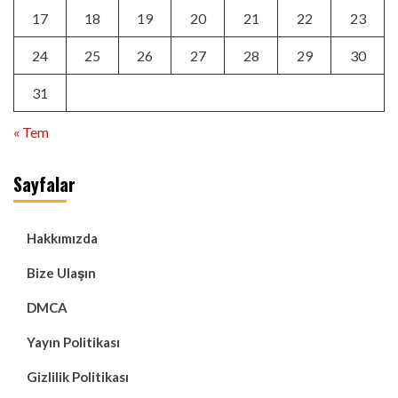
17
18
19
20
21
22
23
24
25
26
27
28
29
30
31
« Tem
Sayfalar
Hakkımızda
Bize Ulaşın
DMCA
Yayın Politikası
Gizlilik Politikası