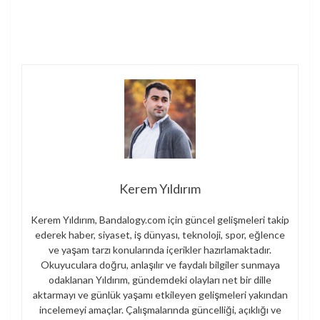
Kerem Yıldırım
Kerem Yıldırım, Bandalogy.com için güncel gelişmeleri takip
ederek haber, siyaset, iş dünyası, teknoloji, spor, eğlence
ve yaşam tarzı konularında içerikler hazırlamaktadır.
Okuyuculara doğru, anlaşılır ve faydalı bilgiler sunmaya
odaklanan Yıldırım, gündemdeki olayları net bir dille
aktarmayı ve günlük yaşamı etkileyen gelişmeleri yakından
incelemeyi amaçlar. Çalışmalarında güncelliği, açıklığı ve