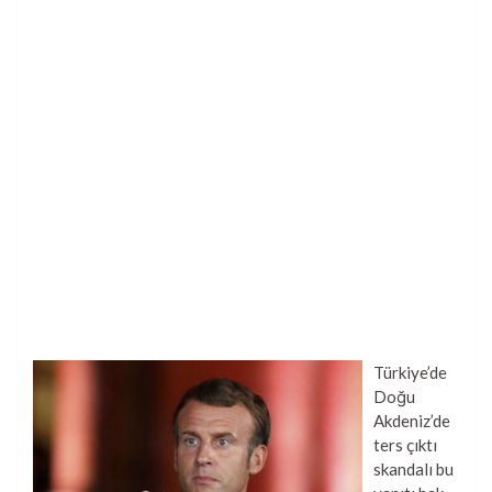
Türkiye’de
Doğu
Akdeniz’de
ters çıktı
skandalı bu