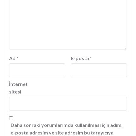
Ad
*
E-posta
*
İnternet
sitesi
Daha sonraki yorumlarımda kullanılması için adım,
e-posta adresim ve site adresim bu tarayıcıya