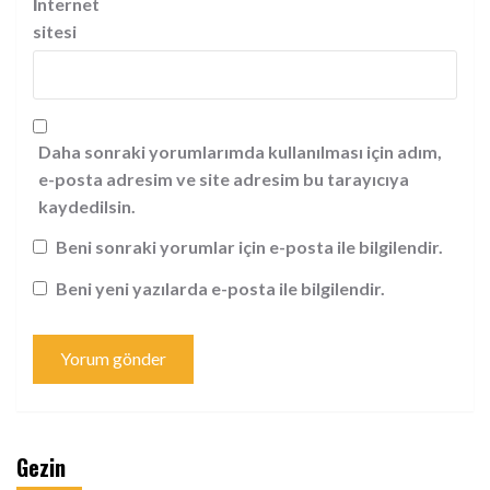
İnternet
sitesi
Daha sonraki yorumlarımda kullanılması için adım,
e-posta adresim ve site adresim bu tarayıcıya
kaydedilsin.
Beni sonraki yorumlar için e-posta ile bilgilendir.
Beni yeni yazılarda e-posta ile bilgilendir.
Gezin