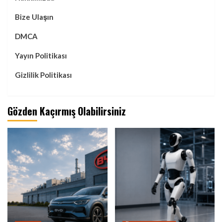
Bize Ulaşın
DMCA
Yayın Politikası
Gizlilik Politikası
Gözden Kaçırmış Olabilirsiniz