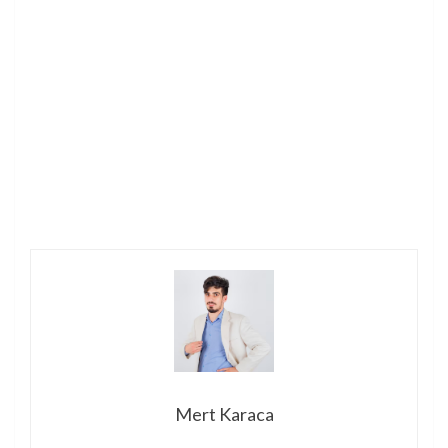
Mert Karaca