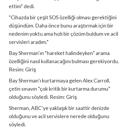
ettim” dedi.
“Cihazda bir çeşit SOS özelliği olması gerektiğini
düşündüm. Daha önce bunu araştırmak için bir
nedenim yoktu ama hızlı bir çözüm buldum ve acil
servisleri aradım.”
Bay Sherman’ın “hareket halindeyken” arama
özelliğini nasıl kullanacağını bulması gerekiyordu.
Resim: Giriş
Bay Sherman’ı kurtarmaya gelen Alex Carroll,
çetin sınavın “çok kritik bir kurtarma durumu”
olduğunu söyledi. Resim: Giriş
Sherman, ABC’ye yaklaşık bir saattir denizde
olduğunu ve acil servislere nerede olduğunu
söyledi.