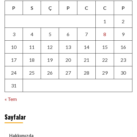
P
S
Ç
P
C
C
P
1
2
3
4
5
6
7
8
9
10
11
12
13
14
15
16
17
18
19
20
21
22
23
24
25
26
27
28
29
30
31
« Tem
Sayfalar
Hakkımızda