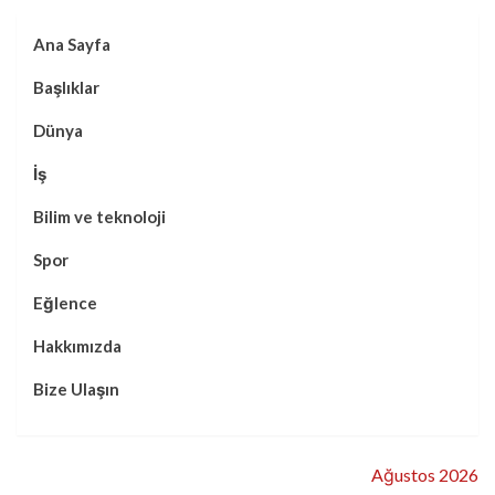
Ana Sayfa
Başlıklar
Dünya
İş
Bilim ve teknoloji
Spor
Eğlence
Hakkımızda
Bize Ulaşın
Ağustos 2026