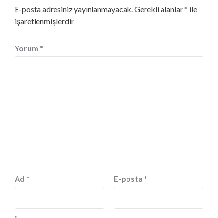
E-posta adresiniz yayınlanmayacak.
Gerekli alanlar
*
ile
işaretlenmişlerdir
Yorum
*
Ad
*
E-posta
*