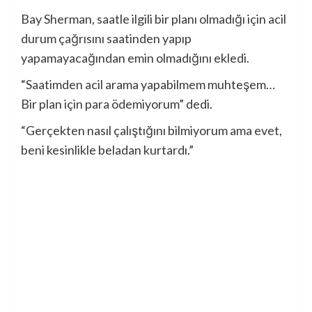
Bay Sherman, saatle ilgili bir planı olmadığı için acil
durum çağrısını saatinden yapıp
yapamayacağından emin olmadığını ekledi.
“Saatimden acil arama yapabilmem muhteşem…
Bir plan için para ödemiyorum” dedi.
“Gerçekten nasıl çalıştığını bilmiyorum ama evet,
beni kesinlikle beladan kurtardı.”