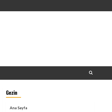
Gezin
Ana Sayfa