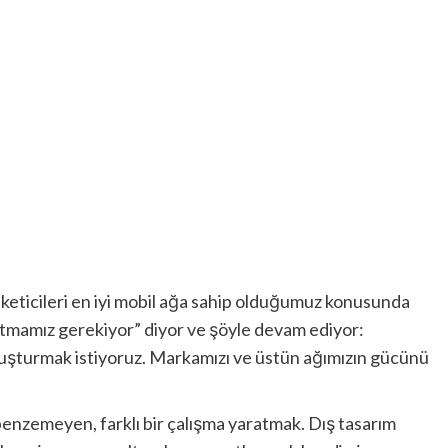
keticileri en iyi mobil ağa sahip olduğumuz konusunda
atmamız gerekiyor” diyor ve şöyle devam ediyor:
şturmak istiyoruz. Markamızı ve üstün ağımızın gücünü
enzemeyen, farklı bir çalışma yaratmak. Dış tasarım