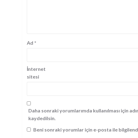
Ad
*
İnternet
sitesi
Daha sonraki yorumlarımda kullanılması için adı
kaydedilsin.
Beni sonraki yorumlar için e-posta ile bilgilend