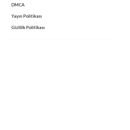
DMCA
Yayın Politikası
Gizlilik Politikası