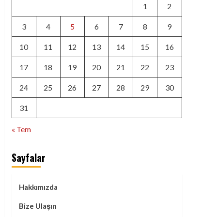
1
2
3
4
5
6
7
8
9
10
11
12
13
14
15
16
17
18
19
20
21
22
23
24
25
26
27
28
29
30
31
« Tem
Sayfalar
Hakkımızda
Bize Ulaşın