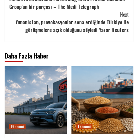
Reading
Group’un bir parçası – The Medi Telegraph
Next
Yunanistan, provokasyonlar sona erdiğinde Türkiye ile
görüşmelere açık olduğunu söyledi Yazar Reuters
Daha Fazla Haber
Ekonomi
Ekonomi