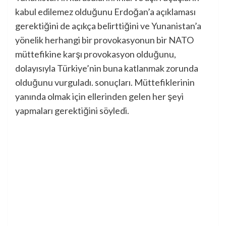
kabul edilemez olduğunu Erdoğan’a açıklaması
gerektiğini de açıkça belirttiğini ve Yunanistan’a
yönelik herhangi bir provokasyonun bir NATO
müttefikine karşı provokasyon olduğunu,
dolayısıyla Türkiye’nin buna katlanmak zorunda
olduğunu vurguladı. sonuçları. Müttefiklerinin
yanında olmak için ellerinden gelen her şeyi
yapmaları gerektiğini söyledi.