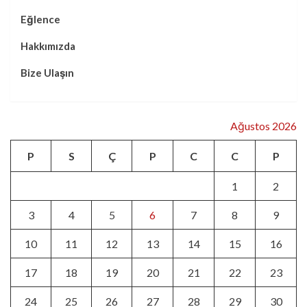
Eğlence
Hakkımızda
Bize Ulaşın
Ağustos 2026
P
S
Ç
P
C
C
P
1
2
3
4
5
6
7
8
9
10
11
12
13
14
15
16
17
18
19
20
21
22
23
24
25
26
27
28
29
30