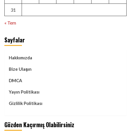
31
« Tem
Sayfalar
Hakkımızda
Bize Ulaşın
DMCA
Yayın Politikası
Gizlilik Politikası
Gözden Kaçırmış Olabilirsiniz