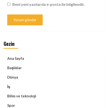
Beni yeni yazılarda e-posta ile bilgilendir.
Gezin
Ana Sayfa
Başlıklar
Dünya
İş
Bilim ve teknoloji
Spor