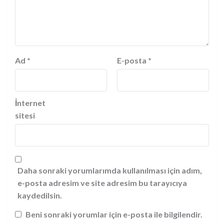
Ad
*
E-posta
*
İnternet
sitesi
Daha sonraki yorumlarımda kullanılması için adım,
e-posta adresim ve site adresim bu tarayıcıya
kaydedilsin.
Beni sonraki yorumlar için e-posta ile bilgilendir.