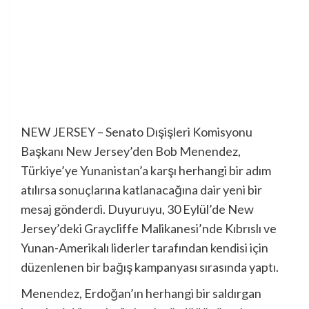
NEW JERSEY – Senato Dışişleri Komisyonu
Başkanı New Jersey’den Bob Menendez,
Türkiye’ye Yunanistan’a karşı herhangi bir adım
atılırsa sonuçlarına katlanacağına dair yeni bir
mesaj gönderdi. Duyuruyu, 30 Eylül’de New
Jersey’deki Graycliffe Malikanesi’nde Kıbrıslı ve
Yunan-Amerikalı liderler tarafından kendisi için
düzenlenen bir bağış kampanyası sırasında yaptı.
Menendez, Erdoğan’ın herhangi bir saldırgan