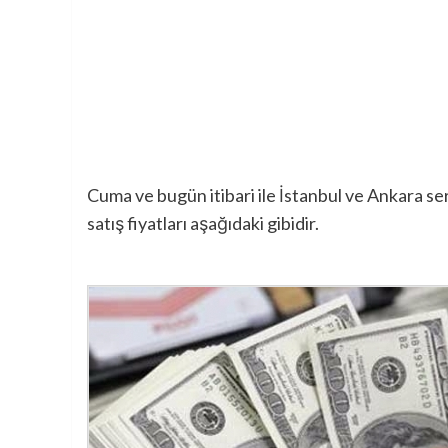
Cuma ve bugün itibari ile İstanbul ve Ankara serb
satış fiyatları aşağıdaki gibidir.