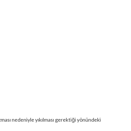
ozması nedeniyle yıkılması gerektiği yönündeki