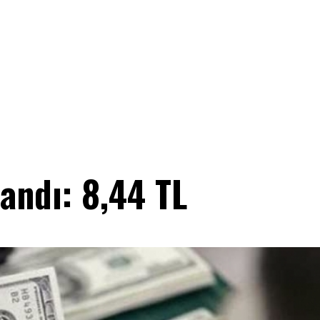
andı: 8,44 TL