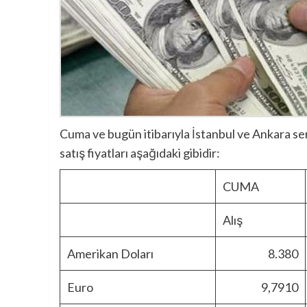
Cuma ve bugün itibarıyla İstanbul ve Ankara serb
satış fiyatları aşağıdaki gibidir:
CUMA
Alış
Amerikan Doları
8.380
Euro
9,7910