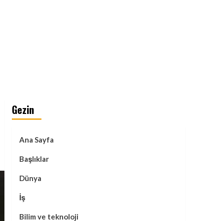
Gezin
Ana Sayfa
Başlıklar
Dünya
İş
Bilim ve teknoloji