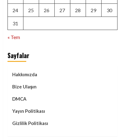
24
25
26
27
28
29
30
31
« Tem
Sayfalar
Hakkımızda
Bize Ulaşın
DMCA
Yayın Politikası
Gizlilik Politikası