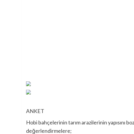
ANKET
Hobi bahçelerinin tarım arazilerinin yapısını b
değerlendirmelere;