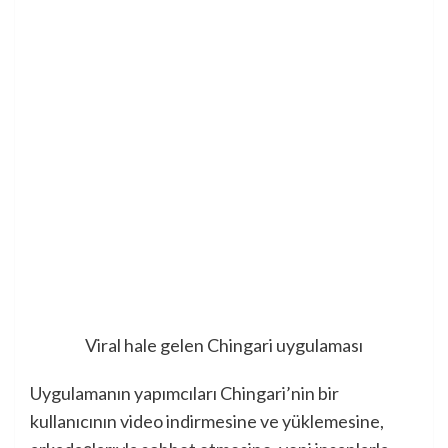
Viral hale gelen Chingari uygulaması
Uygulamanın yapımcıları Chingari’nin bir
kullanıcının video indirmesine ve yüklemesine,