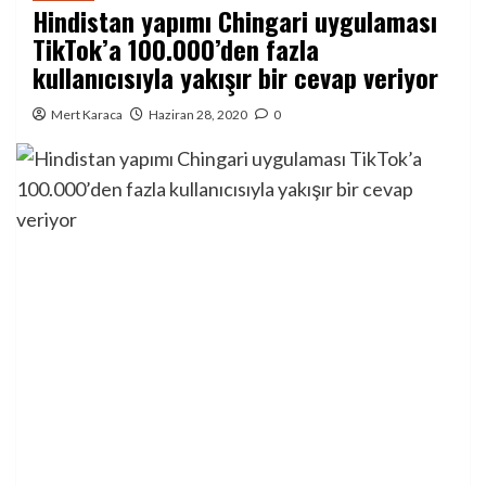
Hindistan yapımı Chingari uygulaması
TikTok’a 100.000’den fazla
kullanıcısıyla yakışır bir cevap veriyor
Mert Karaca
Haziran 28, 2020
0