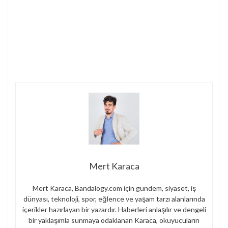
Mert Karaca
Mert Karaca, Bandalogy.com için gündem, siyaset, iş
dünyası, teknoloji, spor, eğlence ve yaşam tarzı alanlarında
içerikler hazırlayan bir yazardır. Haberleri anlaşılır ve dengeli
bir yaklaşımla sunmaya odaklanan Karaca, okuyucuların