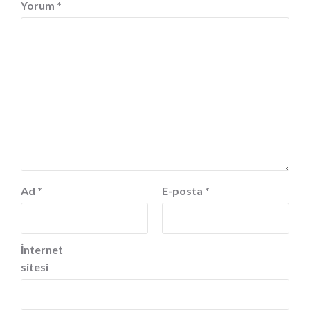
Yorum
*
Ad
*
E-posta
*
İnternet
sitesi