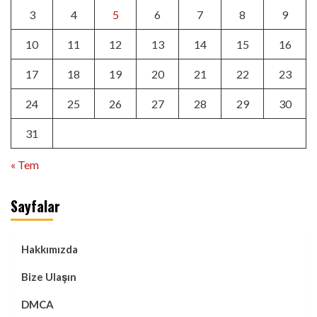
3
4
5
6
7
8
9
10
11
12
13
14
15
16
17
18
19
20
21
22
23
24
25
26
27
28
29
30
31
« Tem
Sayfalar
Hakkımızda
Bize Ulaşın
DMCA