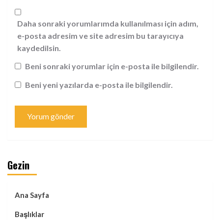
Daha sonraki yorumlarımda kullanılması için adım,
e-posta adresim ve site adresim bu tarayıcıya
kaydedilsin.
Beni sonraki yorumlar için e-posta ile bilgilendir.
Beni yeni yazılarda e-posta ile bilgilendir.
Gezin
Ana Sayfa
Başlıklar