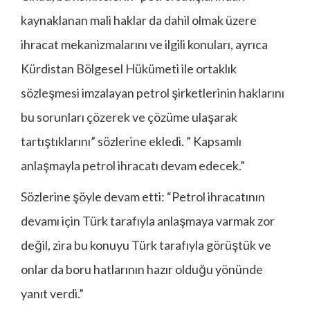
kaynaklanan mali haklar da dahil olmak üzere
ihracat mekanizmalarını ve ilgili konuları, ayrıca
Kürdistan Bölgesel Hükümeti ile ortaklık
sözleşmesi imzalayan petrol şirketlerinin haklarını
bu sorunları çözerek ve çözüme ulaşarak
tartıştıklarını” sözlerine ekledi. ” Kapsamlı
anlaşmayla petrol ihracatı devam edecek.”
Sözlerine şöyle devam etti: “Petrol ihracatının
devamı için Türk tarafıyla anlaşmaya varmak zor
değil, zira bu konuyu Türk tarafıyla görüştük ve
onlar da boru hatlarının hazır olduğu yönünde
yanıt verdi.”