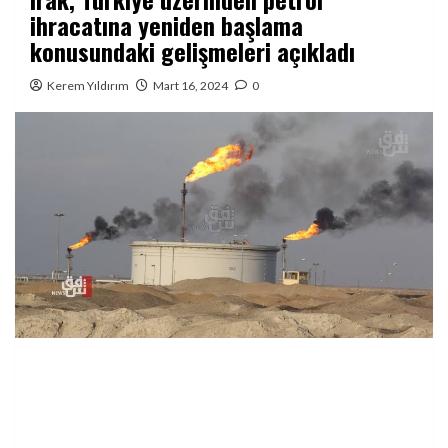
ihracatına yeniden başlama
konusundaki gelişmeleri açıkladı
Kerem Yıldırım
Mart 16, 2024
0