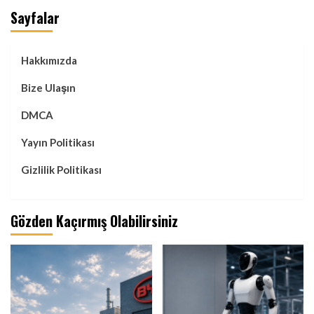
Sayfalar
Hakkımızda
Bize Ulaşın
DMCA
Yayın Politikası
Gizlilik Politikası
Gözden Kaçırmış Olabilirsiniz