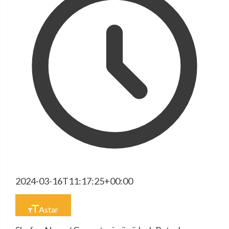
2024-03-16T11:17:25+00:00
Astar