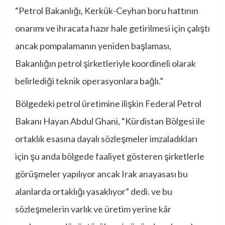
“Petrol Bakanlığı, Kerkük-Ceyhan boru hattının
onarımı ve ihracata hazır hale getirilmesi için çalıştı
ancak pompalamanın yeniden başlaması,
Bakanlığın petrol şirketleriyle koordineli olarak
belirlediği teknik operasyonlara bağlı.”
Bölgedeki petrol üretimine ilişkin Federal Petrol
Bakanı Hayan Abdul Ghani, “Kürdistan Bölgesi ile
ortaklık esasına dayalı sözleşmeler imzaladıkları
için şu anda bölgede faaliyet gösteren şirketlerle
görüşmeler yapılıyor ancak Irak anayasası bu
alanlarda ortaklığı yasaklıyor” dedi. ve bu
sözleşmelerin varlık ve üretim yerine kâr