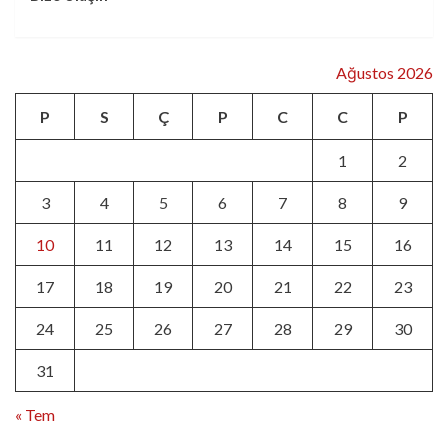
Ağustos 2026
P
S
Ç
P
C
C
P
1
2
3
4
5
6
7
8
9
10
11
12
13
14
15
16
17
18
19
20
21
22
23
24
25
26
27
28
29
30
31
« Tem