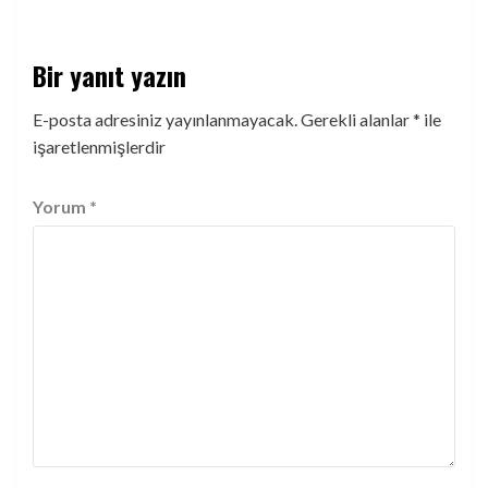
Bir yanıt yazın
E-posta adresiniz yayınlanmayacak.
Gerekli alanlar
*
ile
işaretlenmişlerdir
Yorum
*