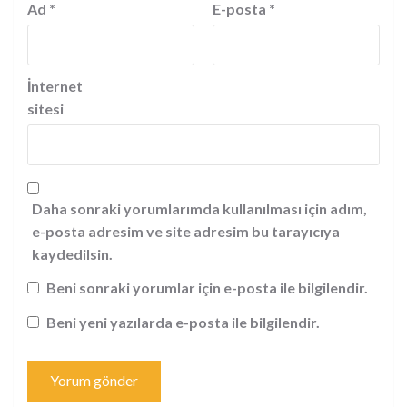
Ad
*
E-posta
*
İnternet
sitesi
Daha sonraki yorumlarımda kullanılması için adım,
e-posta adresim ve site adresim bu tarayıcıya
kaydedilsin.
Beni sonraki yorumlar için e-posta ile bilgilendir.
Beni yeni yazılarda e-posta ile bilgilendir.