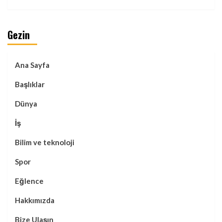
Gezin
Ana Sayfa
Başlıklar
Dünya
İş
Bilim ve teknoloji
Spor
Eğlence
Hakkımızda
Bize Ulaşın