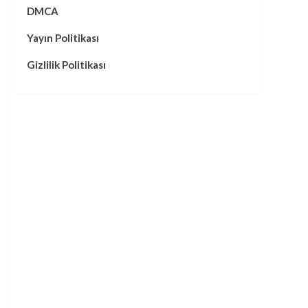
DMCA
Yayın Politikası
Gizlilik Politikası