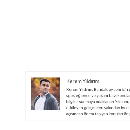
Kerem Yıldırım
Kerem Yıldırım, Bandalogy.com için g
spor, eğlence ve yaşam tarzı konuları
bilgiler sunmaya odaklanan Yıldırım,
etkileyen gelişmeleri yakından incel
açısından önem taşıyan konuları ön 