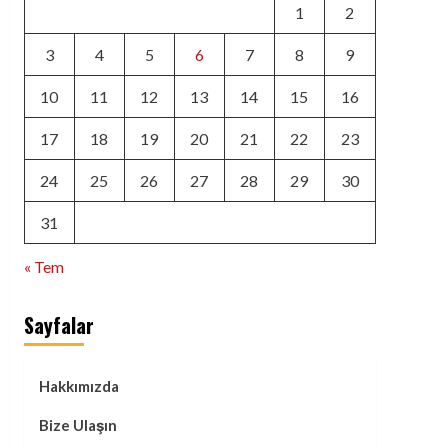
1
2
3
4
5
6
7
8
9
10
11
12
13
14
15
16
17
18
19
20
21
22
23
24
25
26
27
28
29
30
31
« Tem
Sayfalar
Hakkımızda
Bize Ulaşın