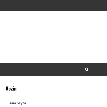
Gezin
Ana Sayfa