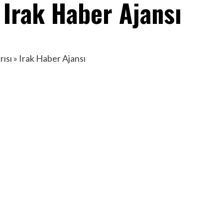
» Irak Haber Ajansı