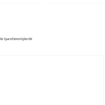
ile işaretlenmişlerdir