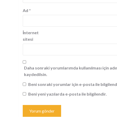
Ad
*
İnternet
sitesi
Daha sonraki yorumlarımda kullanılması için adı
kaydedilsin.
Beni sonraki yorumlar için e-posta ile bilgilend
Beni yeni yazılarda e-posta ile bilgilendir.