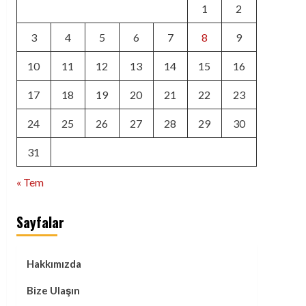
1
2
3
4
5
6
7
8
9
10
11
12
13
14
15
16
17
18
19
20
21
22
23
24
25
26
27
28
29
30
31
« Tem
Sayfalar
Hakkımızda
Bize Ulaşın