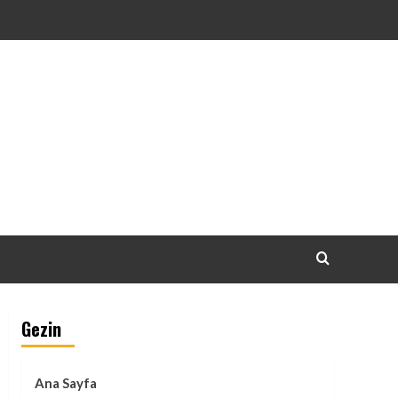
Gezin
Ana Sayfa