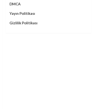
DMCA
Yayın Politikası
Gizlilik Politikası