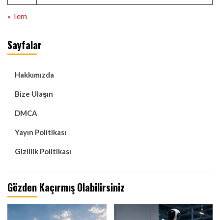
« Tem
Sayfalar
Hakkımızda
Bize Ulaşın
DMCA
Yayın Politikası
Gizlilik Politikası
Gözden Kaçırmış Olabilirsiniz