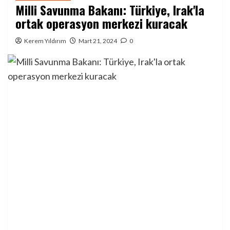
Milli Savunma Bakanı: Türkiye, Irak'la
ortak operasyon merkezi kuracak
Kerem Yıldırım
Mart 21, 2024
0