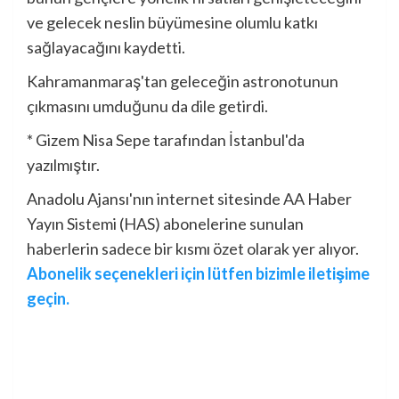
ve gelecek neslin büyümesine olumlu katkı
sağlayacağını kaydetti.
Kahramanmaraş'tan geleceğin astronotunun
çıkmasını umduğunu da dile getirdi.
* Gizem Nisa Sepe tarafından İstanbul'da
yazılmıştır.
Anadolu Ajansı'nın internet sitesinde AA Haber
Yayın Sistemi (HAS) abonelerine sunulan
haberlerin sadece bir kısmı özet olarak yer alıyor.
Abonelik seçenekleri için lütfen bizimle iletişime
geçin.