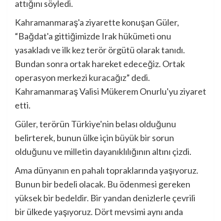
attığını söyledi.
Kahramanmaraş'a ziyarette konuşan Güler,
“Bağdat'a gittiğimizde Irak hükümeti onu
yasakladı ve ilk kez terör örgütü olarak tanıdı.
Bundan sonra ortak hareket edeceğiz. Ortak
operasyon merkezi kuracağız” dedi.
Kahramanmaraş Valisi Mükerem Onurlu'yu ziyaret
etti.
Güler, terörün Türkiye'nin belası olduğunu
belirterek, bunun ülke için büyük bir sorun
olduğunu ve milletin dayanıklılığının altını çizdi.
Ama dünyanın en pahalı topraklarında yaşıyoruz.
Bunun bir bedeli olacak. Bu ödenmesi gereken
yüksek bir bedeldir. Bir yandan denizlerle çevrili
bir ülkede yaşıyoruz. Dört mevsimi aynı anda