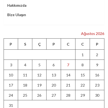
Hakkımızda
Bize Ulaşın
Ağustos 2026
P
S
Ç
P
C
C
P
1
2
3
4
5
6
7
8
9
10
11
12
13
14
15
16
17
18
19
20
21
22
23
24
25
26
27
28
29
30
31