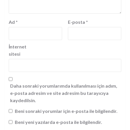
Ad
*
E-posta
*
İnternet
sitesi
Daha sonraki yorumlarımda kullanılması için adım,
e-posta adresim ve site adresim bu tarayıcıya
kaydedilsin.
Beni sonraki yorumlar için e-posta ile bilgilendir.
Beni yeni yazılarda e-posta ile bilgilendir.