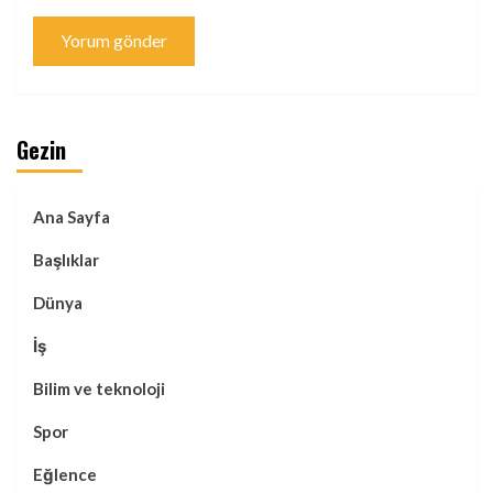
Gezin
Ana Sayfa
Başlıklar
Dünya
İş
Bilim ve teknoloji
Spor
Eğlence