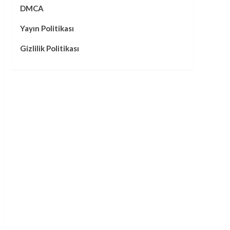
DMCA
Yayın Politikası
Gizlilik Politikası