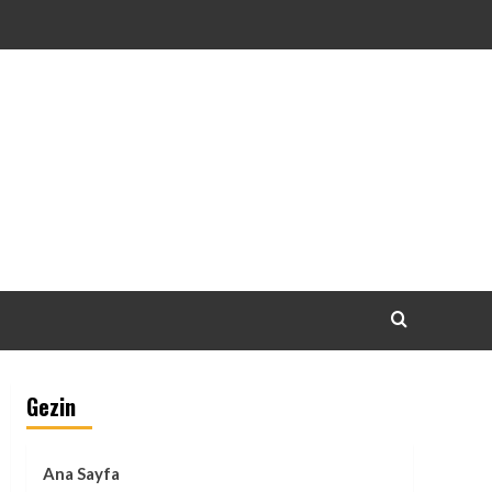
Gezin
Ana Sayfa