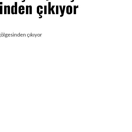
inden çıkıyor