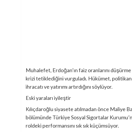
Muhalefet, Erdoğan’ın faiz oranlarını düşürme 
krizi tetiklediğini vurguladı. Hükümet, politika
ihracatı ve yatırımı artırdığını söylüyor.
Eski yaraları iyileştir
Kılıçdaroğlu siyasete atılmadan önce Maliye Ba
bölümünde Türkiye Sosyal Sigortalar Kurumu’n
roldeki performansını sık sık küçümsüyor.