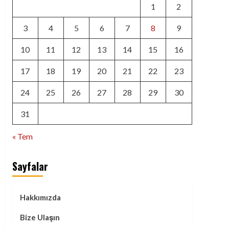
1
2
3
4
5
6
7
8
9
10
11
12
13
14
15
16
17
18
19
20
21
22
23
24
25
26
27
28
29
30
31
« Tem
Sayfalar
Hakkımızda
Bize Ulaşın