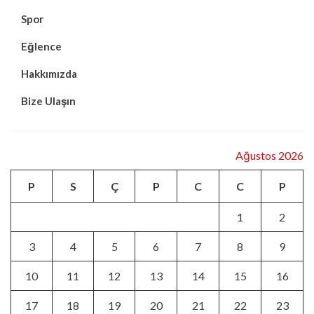
Spor
Eğlence
Hakkımızda
Bize Ulaşın
Ağustos 2026
P
S
Ç
P
C
C
P
1
2
3
4
5
6
7
8
9
10
11
12
13
14
15
16
17
18
19
20
21
22
23