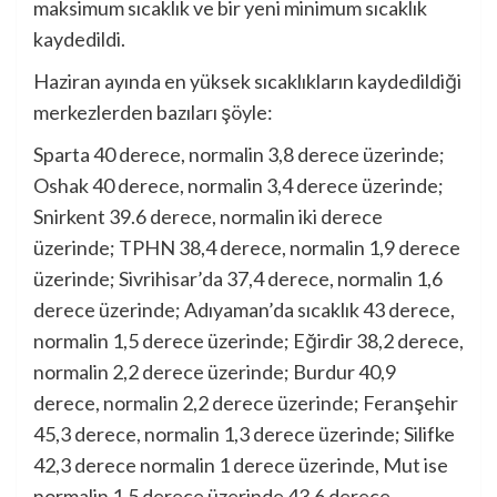
maksimum sıcaklık ve bir yeni minimum sıcaklık
kaydedildi.
Haziran ayında en yüksek sıcaklıkların kaydedildiği
merkezlerden bazıları şöyle:
Sparta 40 derece, normalin 3,8 derece üzerinde;
Oshak 40 derece, normalin 3,4 derece üzerinde;
Snirkent 39.6 derece, normalin iki derece
üzerinde; TPHN 38,4 derece, normalin 1,9 derece
üzerinde; Sivrihisar’da 37,4 derece, normalin 1,6
derece üzerinde; Adıyaman’da sıcaklık 43 derece,
normalin 1,5 derece üzerinde; Eğirdir 38,2 derece,
normalin 2,2 derece üzerinde; Burdur 40,9
derece, normalin 2,2 derece üzerinde; Feranşehir
45,3 derece, normalin 1,3 derece üzerinde; Silifke
42,3 derece normalin 1 derece üzerinde, Mut ise
normalin 1,5 derece üzerinde 43,6 derece.