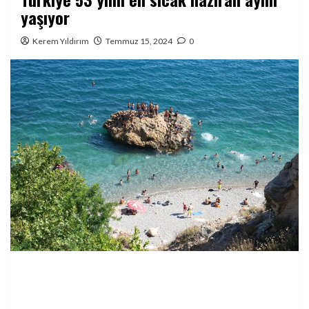
yaşıyor
Kerem Yıldırım
Temmuz 15, 2024
0