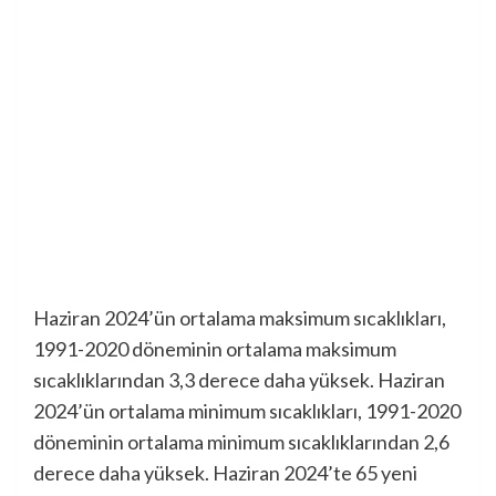
Haziran 2024’ün ortalama maksimum sıcaklıkları,
1991-2020 döneminin ortalama maksimum
sıcaklıklarından 3,3 derece daha yüksek. Haziran
2024’ün ortalama minimum sıcaklıkları, 1991-2020
döneminin ortalama minimum sıcaklıklarından 2,6
derece daha yüksek. Haziran 2024’te 65 yeni