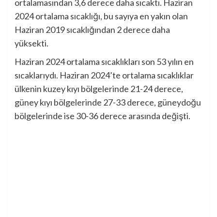
ortalamasından 3,6 derece daha sıcaktı. Haziran
2024 ortalama sıcaklığı, bu sayıya en yakın olan
Haziran 2019 sıcaklığından 2 derece daha
yüksekti.
Haziran 2024 ortalama sıcaklıkları son 53 yılın en
sıcaklarıydı. Haziran 2024’te ortalama sıcaklıklar
ülkenin kuzey kıyı bölgelerinde 21-24 derece,
güney kıyı bölgelerinde 27-33 derece, güneydoğu
bölgelerinde ise 30-36 derece arasında değişti.