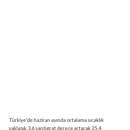
Türkiye’de haziran ayında ortalama sıcaklık
yaklaşık 3,6 santigrat derece artarak 25,4