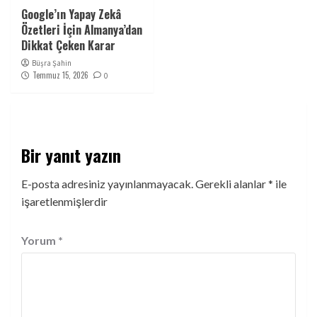
Google’ın Yapay Zekâ
Özetleri İçin Almanya’dan
Dikkat Çeken Karar
Büşra Şahin
Temmuz 15, 2026
0
Bir yanıt yazın
E-posta adresiniz yayınlanmayacak.
Gerekli alanlar
*
ile
işaretlenmişlerdir
Yorum
*