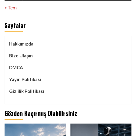
« Tem
Sayfalar
Hakkımızda
Bize Ulaşın
DMCA
Yayın Politikası
Gizlilik Politikası
Gözden Kaçırmış Olabilirsiniz