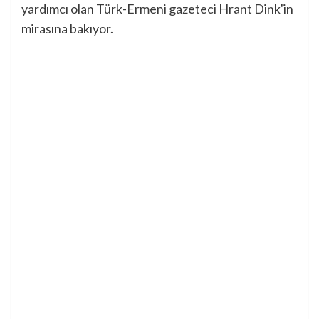
yardımcı olan Türk-Ermeni gazeteci Hrant Dink'in
mirasına bakıyor.