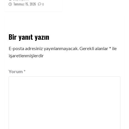
Temmuz 15, 2026
0
Bir yanıt yazın
E-posta adresiniz yayınlanmayacak.
Gerekli alanlar
*
ile
işaretlenmişlerdir
Yorum
*