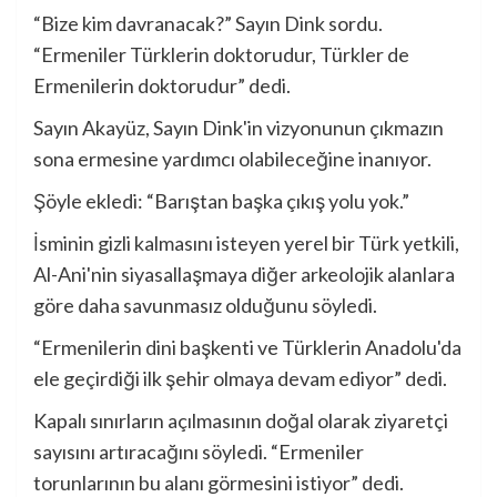
“Bize kim davranacak?” Sayın Dink sordu.
“Ermeniler Türklerin doktorudur, Türkler de
Ermenilerin doktorudur” dedi.
Sayın Akayüz, Sayın Dink'in vizyonunun çıkmazın
sona ermesine yardımcı olabileceğine inanıyor.
Şöyle ekledi: “Barıştan başka çıkış yolu yok.”
İsminin gizli kalmasını isteyen yerel bir Türk yetkili,
Al-Ani'nin siyasallaşmaya diğer arkeolojik alanlara
göre daha savunmasız olduğunu söyledi.
“Ermenilerin dini başkenti ve Türklerin Anadolu'da
ele geçirdiği ilk şehir olmaya devam ediyor” dedi.
Kapalı sınırların açılmasının doğal olarak ziyaretçi
sayısını artıracağını söyledi. “Ermeniler
torunlarının bu alanı görmesini istiyor” dedi.