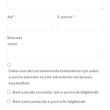
Ad
*
E-posta
*
İnternet
sitesi
Daha sonraki yorumlarımda kullanılması için adım,
e-posta adresim ve site adresim bu tarayıcıya
kaydedilsin.
Beni sonraki yorumlar için e-posta ile bilgilendir.
Beni yeni yazılarda e-posta ile bilgilendir.