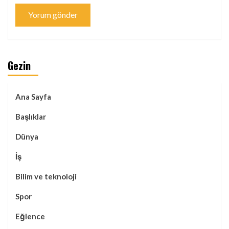
Gezin
Ana Sayfa
Başlıklar
Dünya
İş
Bilim ve teknoloji
Spor
Eğlence