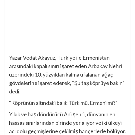
Yazar Vedat Akayüz, Türkiye ile Ermenistan
arasındaki kapalı sınırı işaret eden Arbakay Nehri
üzerindeki 10. yüzyıldan kalma ufalanan ağaç
gövdelerine işaret ederek, “Şu taş köprüye bakın”
dedi.
“Köprünün altındaki balık Türk mü, Ermeni mi?”
Yıkık ve baş döndürücü Ani şehri, dünyanın en
hassas sınırlarından birinde yer alıyor ve iki ülkeyi
acı dolu geçmişlerine çekilmiş hançerlerle bölüyor.