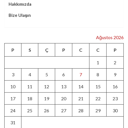
Hakkımızda
Bize Ulaşın
Ağustos 2026
P
S
Ç
P
C
C
P
1
2
3
4
5
6
7
8
9
10
11
12
13
14
15
16
17
18
19
20
21
22
23
24
25
26
27
28
29
30
31