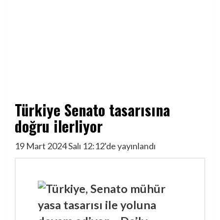
Türkiye Senato tasarısına
doğru ilerliyor
19 Mart 2024 Salı 12:12'de yayınlandı