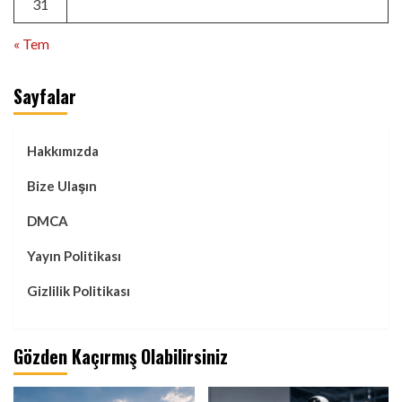
31
« Tem
Sayfalar
Hakkımızda
Bize Ulaşın
DMCA
Yayın Politikası
Gizlilik Politikası
Gözden Kaçırmış Olabilirsiniz