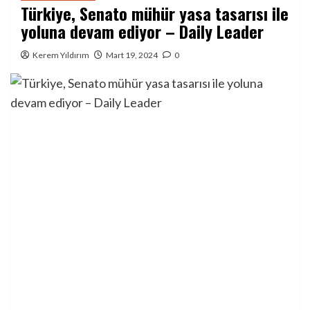
Türkiye, Senato mühür yasa tasarısı ile
yoluna devam ediyor – Daily Leader
Kerem Yıldırım
Mart 19, 2024
0