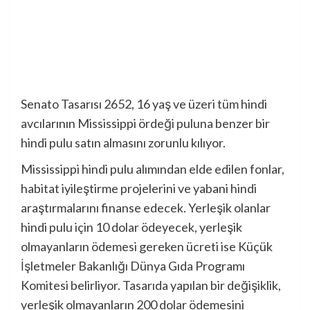
Senato Tasarısı 2652, 16 yaş ve üzeri tüm hindi
avcılarının Mississippi ördeği puluna benzer bir
hindi pulu satın almasını zorunlu kılıyor.
Mississippi hindi pulu alımından elde edilen fonlar,
habitat iyileştirme projelerini ve yabani hindi
araştırmalarını finanse edecek. Yerleşik olanlar
hindi pulu için 10 dolar ödeyecek, yerleşik
olmayanların ödemesi gereken ücreti ise Küçük
İşletmeler Bakanlığı Dünya Gıda Programı
Komitesi belirliyor. Tasarıda yapılan bir değişiklik,
yerleşik olmayanların 200 dolar ödemesini