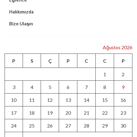
Hakkımızda
Bize Ulaşın
Ağustos 2026
P
S
Ç
P
C
C
P
1
2
3
4
5
6
7
8
9
10
11
12
13
14
15
16
17
18
19
20
21
22
23
24
25
26
27
28
29
30