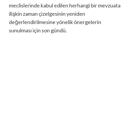
meclislerinde kabul edilen herhangi bir mevzuata
ilişkin zaman çizelgesinin yeniden
değerlendirilmesine yönelik önergelerin
sunulması için son gündü.