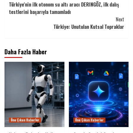
Türkiye'nin ilk otonom su altı aracı DERINGÖZ, ilk dalış
Reading
testlerini başarıyla tamamladı
Next
Türkiye: Unutulan Kutsal Topraklar
Daha Fazla Haber
Öne Çıkan Haberler
Öne Çıkan Haberler