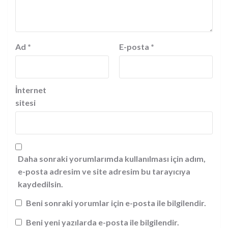
Ad
*
E-posta
*
İnternet
sitesi
Daha sonraki yorumlarımda kullanılması için adım,
e-posta adresim ve site adresim bu tarayıcıya
kaydedilsin.
Beni sonraki yorumlar için e-posta ile bilgilendir.
Beni yeni yazılarda e-posta ile bilgilendir.