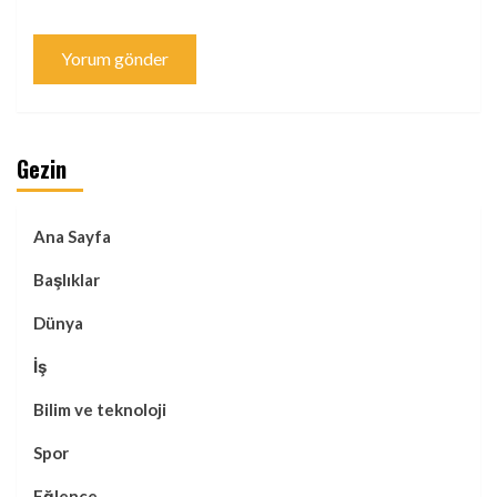
Gezin
Ana Sayfa
Başlıklar
Dünya
İş
Bilim ve teknoloji
Spor
Eğlence