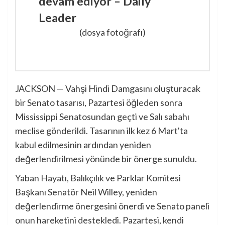
(dosya fotoğrafı)
JACKSON — Vahşi Hindi Damgasını oluşturacak
bir Senato tasarısı, Pazartesi öğleden sonra
Mississippi Senatosundan geçti ve Salı sabahı
meclise gönderildi. Tasarının ilk kez 6 Mart'ta
kabul edilmesinin ardından yeniden
değerlendirilmesi yönünde bir önerge sunuldu.
Yaban Hayatı, Balıkçılık ve Parklar Komitesi
Başkanı Senatör Neil Willey, yeniden
değerlendirme önergesini önerdi ve Senato paneli
onun hareketini destekledi. Pazartesi, kendi