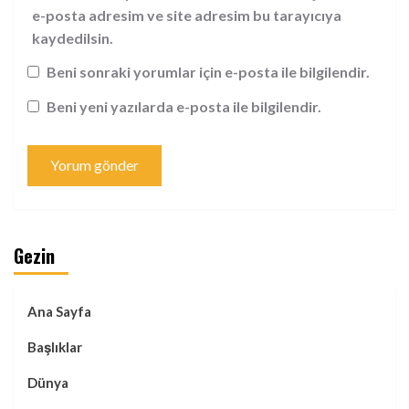
e-posta adresim ve site adresim bu tarayıcıya
kaydedilsin.
Beni sonraki yorumlar için e-posta ile bilgilendir.
Beni yeni yazılarda e-posta ile bilgilendir.
Gezin
Ana Sayfa
Başlıklar
Dünya