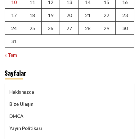
10
11
12
13
14
15
16
17
18
19
20
21
22
23
24
25
26
27
28
29
30
31
« Tem
Sayfalar
Hakkımızda
Bize Ulaşın
DMCA
Yayın Politikası