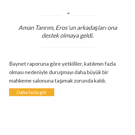
Aman Tanrım, Eros'un arkadaşları ona
destek olmaya geldi.
Baynet raporuna göre yetkililer, katılımın fazla
olması nedeniyle duruşmayı daha büyük bir
mahkeme salonuna taşımak zorunda kaldı.
Daha fazla gör