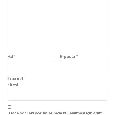
Ad
*
E-posta
*
İnternet
sitesi
Daha sonraki yorumlarımda kullanılması için adım,