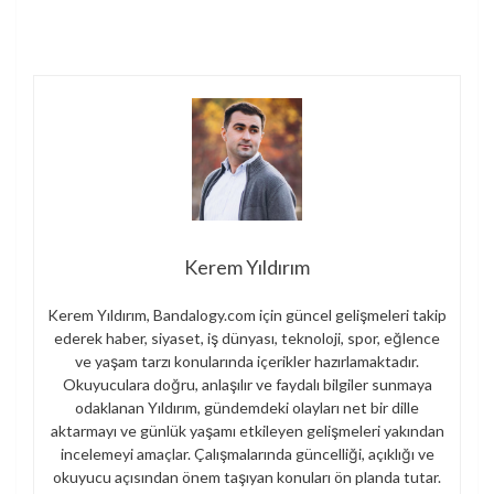
Kerem Yıldırım
Kerem Yıldırım, Bandalogy.com için güncel gelişmeleri takip
ederek haber, siyaset, iş dünyası, teknoloji, spor, eğlence
ve yaşam tarzı konularında içerikler hazırlamaktadır.
Okuyuculara doğru, anlaşılır ve faydalı bilgiler sunmaya
odaklanan Yıldırım, gündemdeki olayları net bir dille
aktarmayı ve günlük yaşamı etkileyen gelişmeleri yakından
incelemeyi amaçlar. Çalışmalarında güncelliği, açıklığı ve
okuyucu açısından önem taşıyan konuları ön planda tutar.