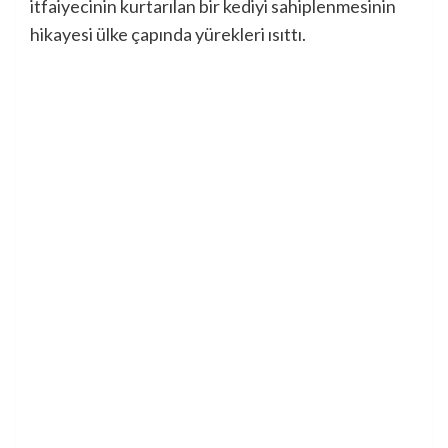
itfaiyecinin kurtarılan bir kediyi sahiplenmesinin
hikayesi ülke çapında yürekleri ısıttı.