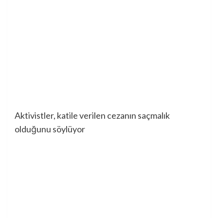
Aktivistler, katile verilen cezanın saçmalık
olduğunu söylüyor