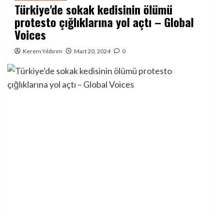
Türkiye'de sokak kedisinin ölümü
protesto çığlıklarına yol açtı – Global
Voices
Kerem Yıldırım
Mart 20, 2024
0