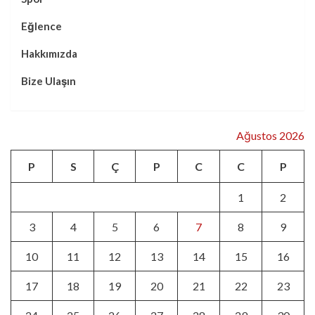
Eğlence
Hakkımızda
Bize Ulaşın
Ağustos 2026
P
S
Ç
P
C
C
P
1
2
3
4
5
6
7
8
9
10
11
12
13
14
15
16
17
18
19
20
21
22
23