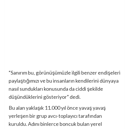
“Sanırım bu, görünüşümüzle ilgili benzer endişeleri
paylaştığımızı ve bu insanların kendilerini dünyaya
nasıl sundukları konusunda da ciddi şekilde
düşündüklerini gösteriyor” dedi.
Bu alan yaklaşık 11.000 yıl önce yavaş yavaş
yerleşen bir grup avcı-toplayıcı tarafından
kuruldu. Adını binlerce boncuk bulan yerel