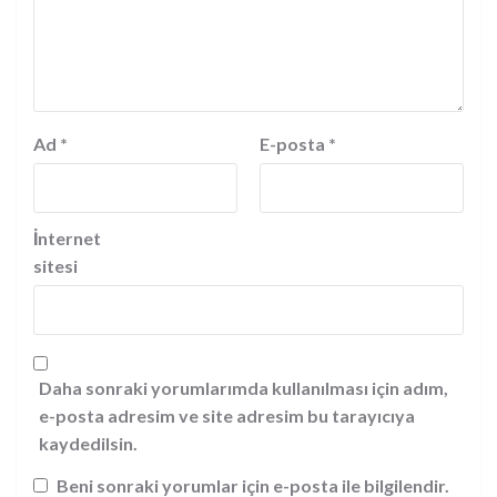
Ad
*
E-posta
*
İnternet
sitesi
Daha sonraki yorumlarımda kullanılması için adım,
e-posta adresim ve site adresim bu tarayıcıya
kaydedilsin.
Beni sonraki yorumlar için e-posta ile bilgilendir.