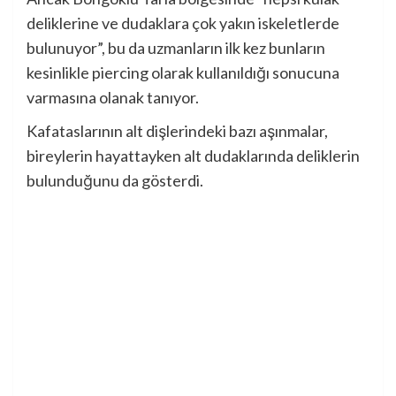
deliklerine ve dudaklara çok yakın iskeletlerde
bulunuyor”, bu da uzmanların ilk kez bunların
kesinlikle piercing olarak kullanıldığı sonucuna
varmasına olanak tanıyor.
Kafataslarının alt dişlerindeki bazı aşınmalar,
bireylerin hayattayken alt dudaklarında deliklerin
bulunduğunu da gösterdi.