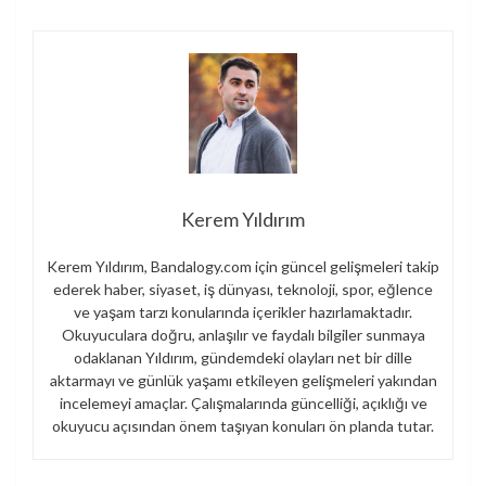
Kerem Yıldırım
Kerem Yıldırım, Bandalogy.com için güncel gelişmeleri takip
ederek haber, siyaset, iş dünyası, teknoloji, spor, eğlence
ve yaşam tarzı konularında içerikler hazırlamaktadır.
Okuyuculara doğru, anlaşılır ve faydalı bilgiler sunmaya
odaklanan Yıldırım, gündemdeki olayları net bir dille
aktarmayı ve günlük yaşamı etkileyen gelişmeleri yakından
incelemeyi amaçlar. Çalışmalarında güncelliği, açıklığı ve
okuyucu açısından önem taşıyan konuları ön planda tutar.