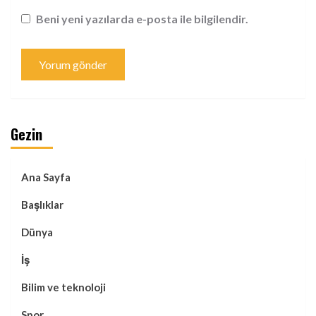
Beni yeni yazılarda e-posta ile bilgilendir.
Gezin
Ana Sayfa
Başlıklar
Dünya
İş
Bilim ve teknoloji
Spor