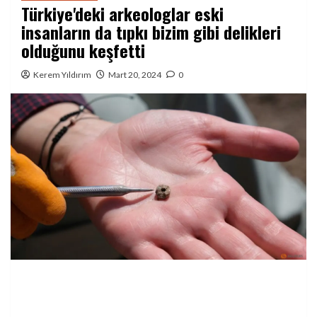
Türkiye'deki arkeologlar eski
insanların da tıpkı bizim gibi delikleri
olduğunu keşfetti
Kerem Yıldırım
Mart 20, 2024
0