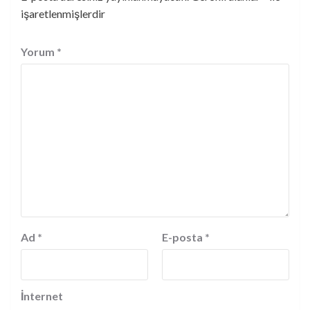
işaretlenmişlerdir
Yorum
*
Ad
*
E-posta
*
İnternet