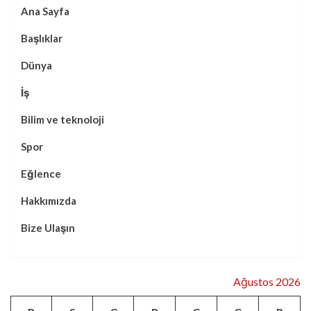
Ana Sayfa
Başlıklar
Dünya
İş
Bilim ve teknoloji
Spor
Eğlence
Hakkımızda
Bize Ulaşın
Ağustos 2026