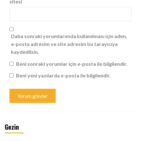
sitesi
Daha sonraki yorumlarımda kullanılması için adım,
e-posta adresim ve site adresim bu tarayıcıya
kaydedilsin.
Beni sonraki yorumlar için e-posta ile bilgilendir.
Beni yeni yazılarda e-posta ile bilgilendir.
Gezin