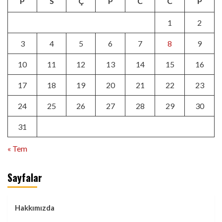
P
S
Ç
P
C
C
P
1
2
3
4
5
6
7
8
9
10
11
12
13
14
15
16
17
18
19
20
21
22
23
24
25
26
27
28
29
30
31
« Tem
Sayfalar
Hakkımızda