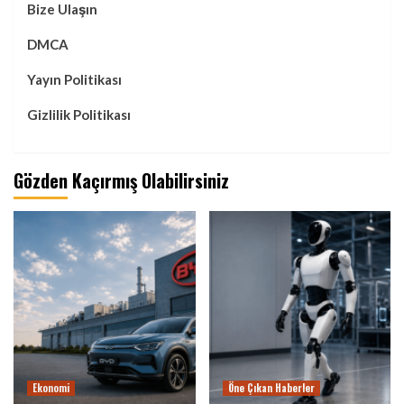
Bize Ulaşın
DMCA
Yayın Politikası
Gizlilik Politikası
Gözden Kaçırmış Olabilirsiniz
Ekonomi
Öne Çıkan Haberler