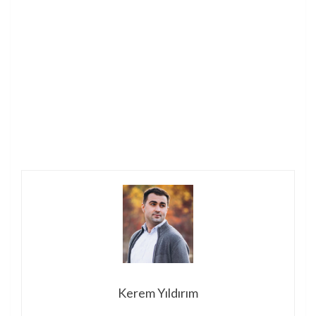
Kerem Yıldırım