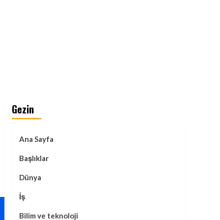
Gezin
Ana Sayfa
Başlıklar
Dünya
İş
Bilim ve teknoloji