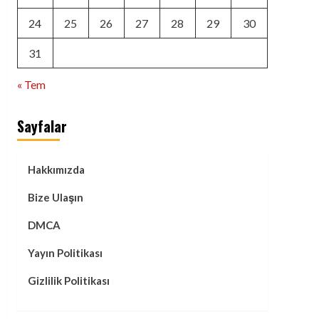
24
25
26
27
28
29
30
31
« Tem
Sayfalar
Hakkımızda
Bize Ulaşın
DMCA
Yayın Politikası
Gizlilik Politikası