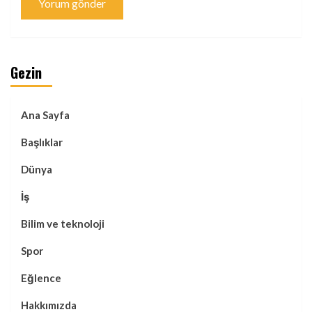
Gezin
Ana Sayfa
Başlıklar
Dünya
İş
Bilim ve teknoloji
Spor
Eğlence
Hakkımızda