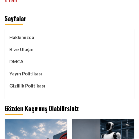
« Tem
Sayfalar
Hakkımızda
Bize Ulaşın
DMCA
Yayın Politikası
Gizlilik Politikası
Gözden Kaçırmış Olabilirsiniz