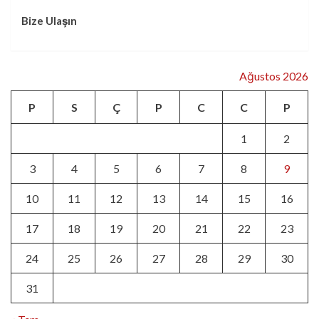
Bize Ulaşın
Ağustos 2026
P
S
Ç
P
C
C
P
1
2
3
4
5
6
7
8
9
10
11
12
13
14
15
16
17
18
19
20
21
22
23
24
25
26
27
28
29
30
31