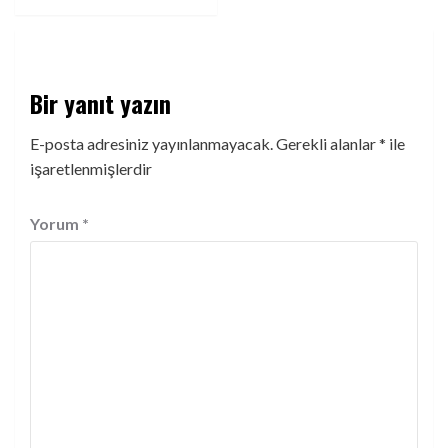
Bir yanıt yazın
E-posta adresiniz yayınlanmayacak.
Gerekli alanlar
*
ile
işaretlenmişlerdir
Yorum
*