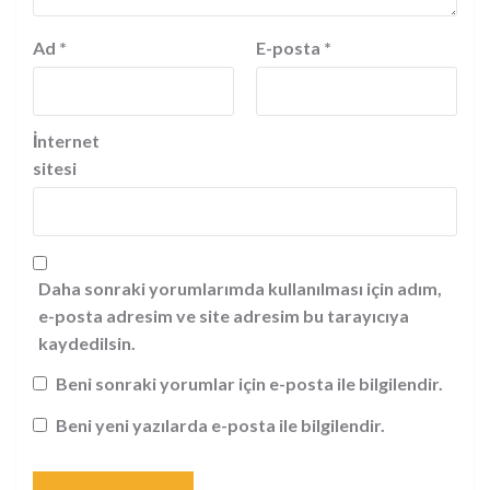
Ad
*
E-posta
*
İnternet
sitesi
Daha sonraki yorumlarımda kullanılması için adım,
e-posta adresim ve site adresim bu tarayıcıya
kaydedilsin.
Beni sonraki yorumlar için e-posta ile bilgilendir.
Beni yeni yazılarda e-posta ile bilgilendir.