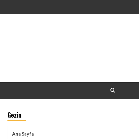
Gezin
Ana Sayfa