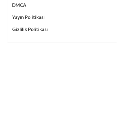
DMCA
Yayın Politikası
Gizlilik Politikası