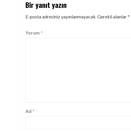
Bir yanıt yazın
E-posta adresiniz yayınlanmayacak.
Gerekli alanlar
*
Yorum
*
Ad
*