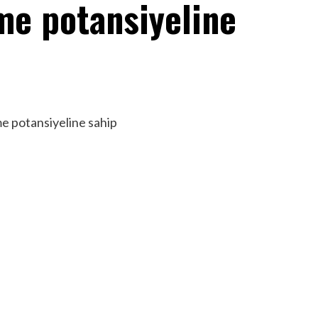
eme potansiyeline