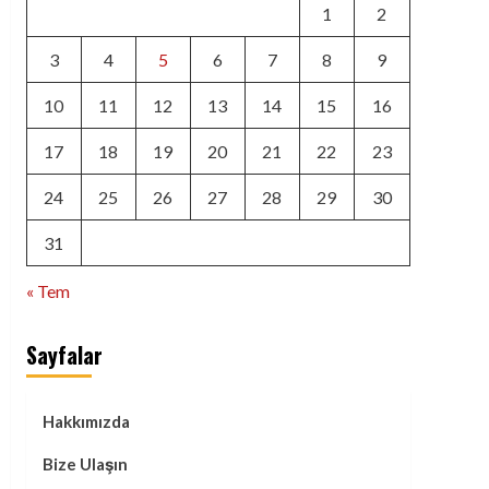
1
2
3
4
5
6
7
8
9
10
11
12
13
14
15
16
17
18
19
20
21
22
23
24
25
26
27
28
29
30
31
« Tem
Sayfalar
Hakkımızda
Bize Ulaşın